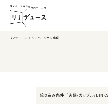
リノデュース
リノベーション事例
絞り込み条件
：「夫婦/カップル/DINK