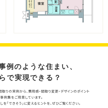
事例のような住まい、
らで実現できる？
間取りの実例から、費用感・間取り変更・デザインのポイント
事例集をご用意しています。
しを「できそう」に変えるヒントを、ぜひご覧ください。