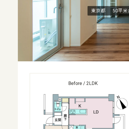
東京都
50平米
Before / 2LDK