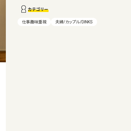
カテゴリー
仕事趣味重視
夫婦/カップル/DINKS