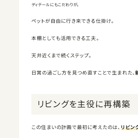
ディテールにもこだわりが。
ペットが自由に行き来できる仕掛け。
本棚としても活用できる工夫。
天井近くまで続くステップ。
日常の過ごし方を見つめ直すことで生まれた、
リビングを主役に再構築
この住まいの計画で最初に考えたのは、
リビン