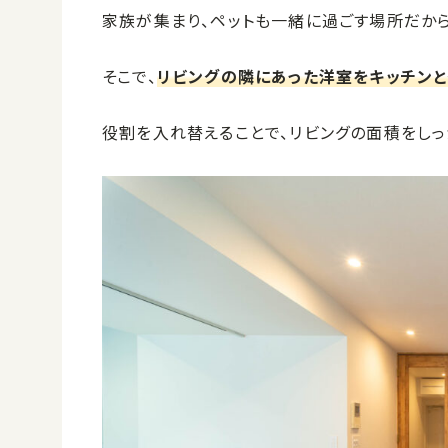
家族が集まり、ペットも一緒に過ごす場所だから
そこで、
リビングの隣にあった洋室をキッチンと
役割を入れ替えることで、リビングの面積をしっ