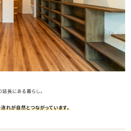
の延長にある暮らし。
流れが自然とつながっています。