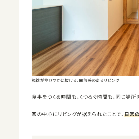
視線が伸びやかに抜ける、開放感のあるリビング
食事をつくる時間も、くつろぐ時間も、同じ場所
家の中心にリビングが据えられたことで、
日常の