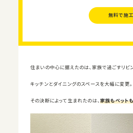
無料で施工
住まいの中心に据えたのは、家族で過ごすリビン
キッチンとダイニングのスペースを大幅に変更。
その決断によって生まれたのは、
家族もペット