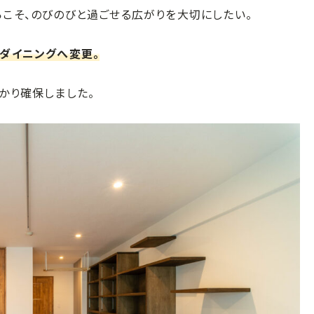
こそ、のびのびと過ごせる広がりを大切にしたい。
ダイニングへ変更。
かり確保しました。