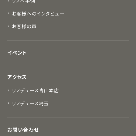
リノベ事例
お客様へのインタビュー
お客様の声
イベント
アクセス
リノデュース青山本店
リノデュース埼玉
お問い合わせ