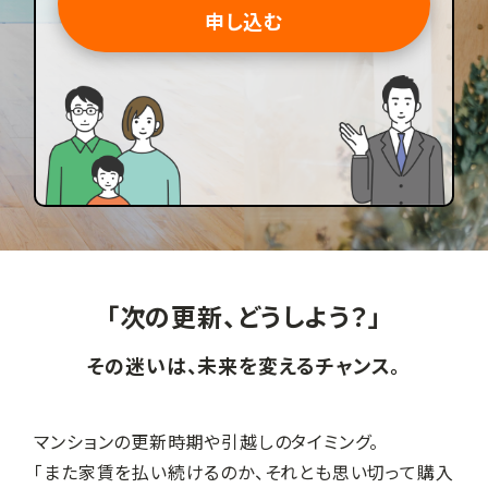
申し込む
「次の更新、どうしよう？」
その迷いは、未来を変えるチャンス。
マンションの更新時期や引越しのタイミング。
「また家賃を払い続けるのか、それとも思い切って購入