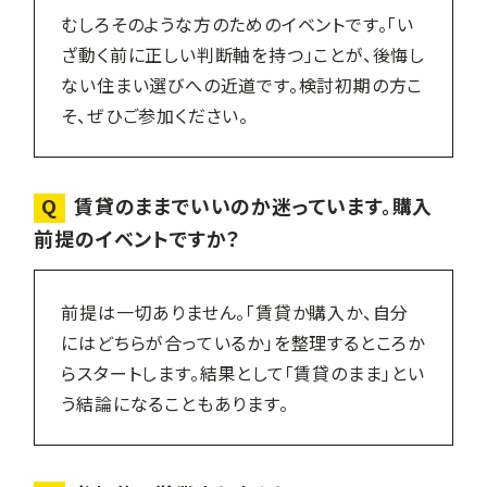
むしろそのような方のためのイベントです。「い
ざ動く前に正しい判断軸を持つ」ことが、後悔し
ない住まい選びへの近道です。検討初期の方こ
そ、ぜひご参加ください。
Q
賃貸のままでいいのか迷っています。購入
前提のイベントですか？
前提は一切ありません。「賃貸か購入か、自分
にはどちらが合っているか」を整理するところか
らスタートします。結果として「賃貸のまま」とい
う結論になることもあります。