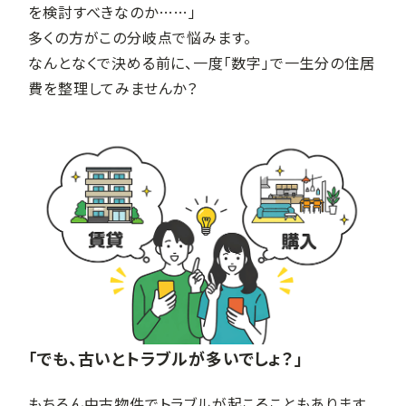
を検討すべきなのか……」
多くの方がこの分岐点で悩みます。
なんとなくで決める前に、一度「数字」で一生分の住居
費を整理してみませんか？
「でも、古いとトラブルが多いでしょ？」
もちろん中古物件でトラブルが起こることもあります。