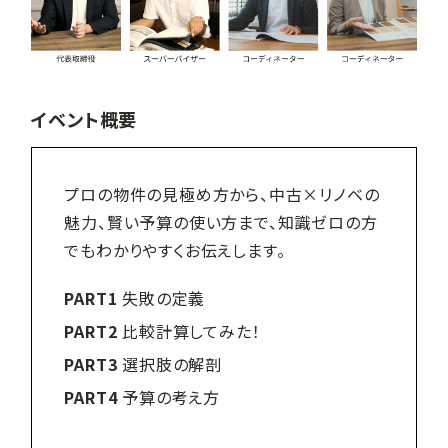
イベント概要
プロの物件の見極め方から、中古×リノベの
魅力、賢い予算の使い方まで、知識ゼロの方
でもわかりやすくお伝えします。
PART1
失敗の定義
PART2
比較計算してみた！
PART3
選択肢の解剖
PART4
予算の考え方