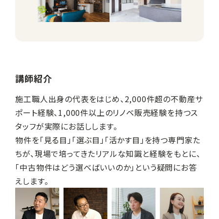
講師紹介
施工職人出身の代表をはじめ、2,000件超の不動産サ
ポート経験、1,000件以上のリノベ販売経験を持つス
タッフが実際にお話しします。
物件を「見る目」「選ぶ目」「活かす目」を持つ専門家た
ちが、現場で培ってきたリアルな知識と経験をもとに、
「中古物件はどう選べばいいのか」という疑問にお答
えします。