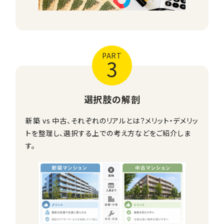
PART
3
選択肢の解剖
新築 vs 中古、それぞれのリアルとは？メリット・デメリッ
トを整理し、選択する上での考え方などをご紹介しま
す。