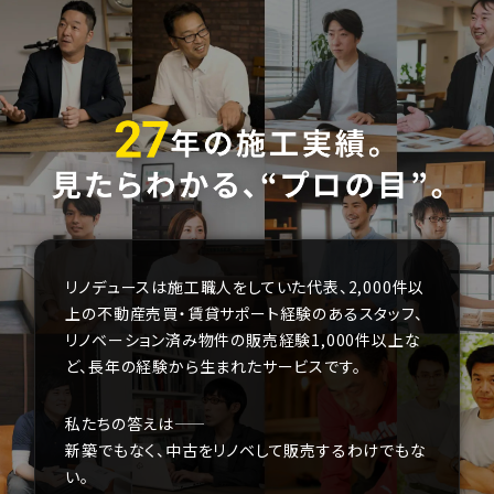
リノデュースは施工職人をしていた代表、
2,000件以
上の不動産売買・賃貸サポート経験のあるスタッフ、
リノベーション済み物件の販売経験1,000件以上な
ど、
長年の経験から生まれたサービスです。
私たちの答えは——
新築でもなく、中古をリノベして販売するわけでもな
い。