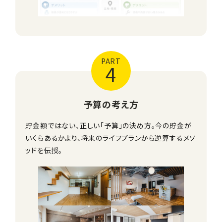
PART
4
予算の考え方
貯金額ではない、正しい「予算」の決め方。今の貯金が
いくらあるかより、将来のライフプランから逆算するメソ
ッドを伝授。