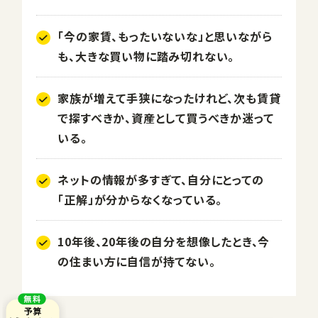
「今の家賃、もったいないな」と思いながら
も、大きな買い物に踏み切れない。
家族が増えて手狭になったけれど、次も賃貸
で探すべきか、資産として買うべきか迷って
いる。
ネットの情報が多すぎて、自分にとっての
「正解」が分からなくなっている。
10年後、20年後の自分を想像したとき、今
の住まい方に自信が持てない。