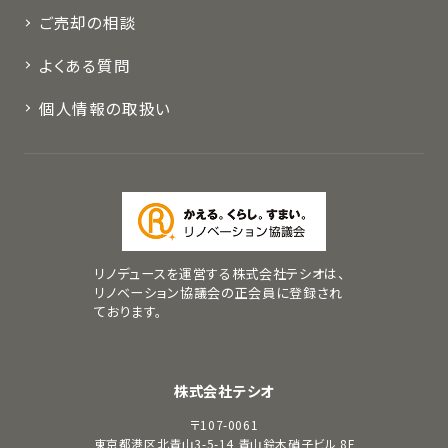
ご売却の相談
よくある質問
個人情報の取扱い
リノデュースを運営する株式会社テシオは、
リノベーション協議会の正会員に登録され
ております。
株式会社テシオ
〒107-0061
東京都港区北青山3-5-14
青山鈴木硝子ビル 8F