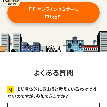
無料オンラインセミナーに
申し込む
よくある質問
Q
まだ具体的に買おうと考えているわけでは
ないのですが、参加できますか？