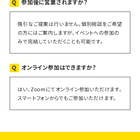
Q
参加後に営業されますか？
強引なご提案は行いません。個別相談をご希望
の方にはご案内しますが、イベントへの参加の
みで完結していただくことも可能です。
Q
オンライン参加はできますか？
はい、Zoomにてオンライン参加いただけます。
スマートフォンからでもご参加いただけます。