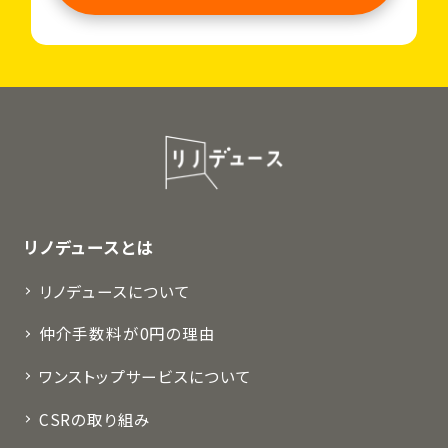
リノデュースとは
リノデュースについて
仲介手数料が0円の理由
ワンストップサービスについて
CSRの取り組み