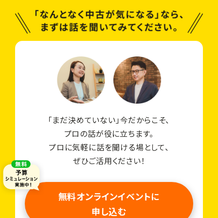
「まだ決めていない」今だからこそ、
プロの話が役に立ちます。
プロに気軽に話を聞ける場として、
ぜひご活用ください！
無料オンラインイベントに
申し込む