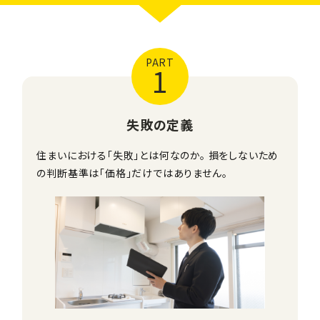
PART
1
失敗の定義
住まいにおける「失敗」とは何なのか。 損をしないため
の判断基準は「価格」だけではありません。