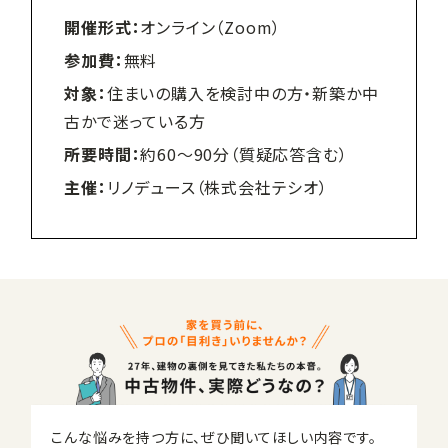
開催形式：
オンライン（Zoom）
参加費：
無料
対象：
住まいの購入を検討中の方・新築か中
古かで迷っている方
所要時間：
約60〜90分（質疑応答含む）
主催：
リノデュース（株式会社テシオ）
こんな悩みを持つ方に、ぜひ聞いてほしい内容です。