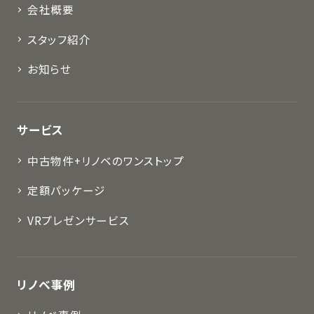
会社概要
スタッフ紹介
お知らせ
サービス
中古物件+リノベのワンストップ
定額パッケージ
VRプレゼンサービス
リノベ事例