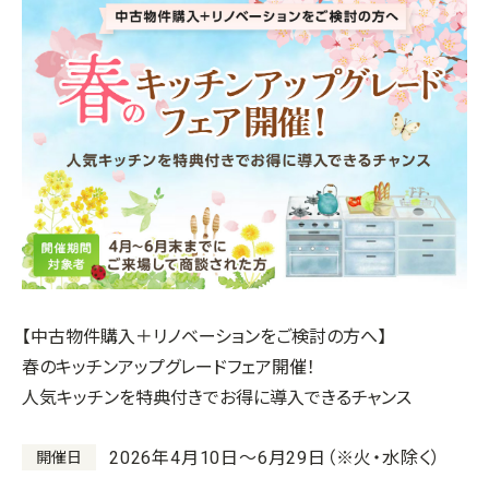
【中古物件購入＋リノベーションをご検討の方へ】
春のキッチンアップグレードフェア開催！
人気キッチンを特典付きでお得に導入できるチャンス
2026年4月10日～6月29日（※火・水除く）
開催日