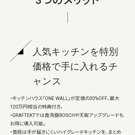
3つのメリット
人気キッチンを特別
価格で手に入れるチ
ャンス
・キッチンハウス「ONE WALL」が定価の30%OFF、最大
120万円相当の特典付き。
・GRAFTEKTでは食洗器BOSCHや天板アップグレードも
お得に導入可能。
・普段は手が届きにくいハイグレードキッチンを、まとめ