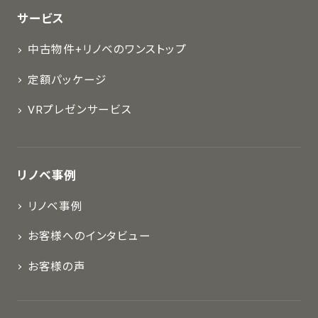
サービス
中古物件+リノベのワンストップ
定額パッケージ
VRプレゼンサービス
リノベ事例
リノベ事例
お客様へのインタビュー
お客様の声