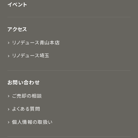
イベント
アクセス
リノデュース青山本店
リノデュース埼玉
お問い合わせ
ご売却の相談
よくある質問
個人情報の取扱い