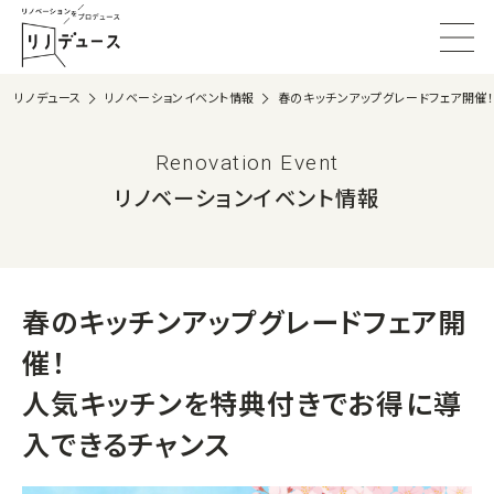
リノデュース
リノベーションイベント情報
春のキッチンアップグレードフェア開催
Renovation Event
リノベーションイベント情報
春のキッチンアップグレードフェア開
催！
人気キッチンを特典付きでお得に導
入できるチャンス