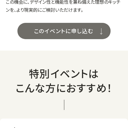
この機会に、デザイン性と機能性を兼ね備えた理想のキッチ
ンを、より現実的にご検討いただけます。
このイベントに申し込む
特別イベントは
こんな方におすすめ！