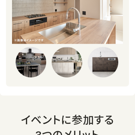
イベントに参加する