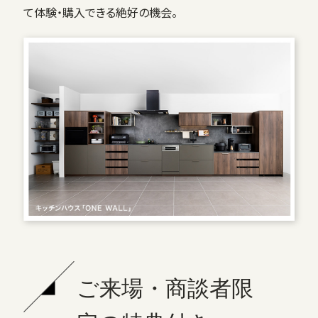
て体験・購入できる絶好の機会。
ご来場・商談者限