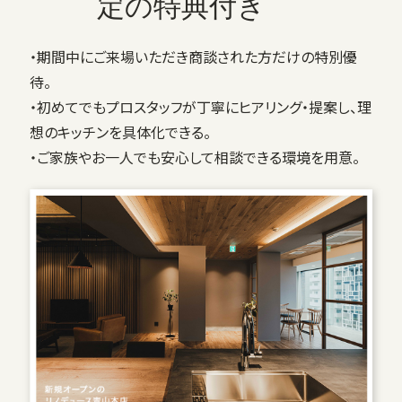
定の特典付き
・期間中にご来場いただき商談された方だけの特別優
待。
・初めてでもプロスタッフが丁寧にヒアリング・提案し、理
想のキッチンを具体化できる。
・ご家族やお一人でも安心して相談できる環境を用意。