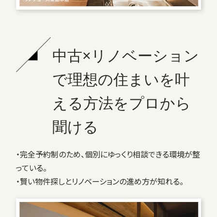
中古×リノベーション
で理想の住まいを叶
える方法をプロから
聞ける
・完全予約制のため、個別にゆっくり相談できる環境が整
っている。
・賢い物件探しとリノベーションの進め方が知れる。