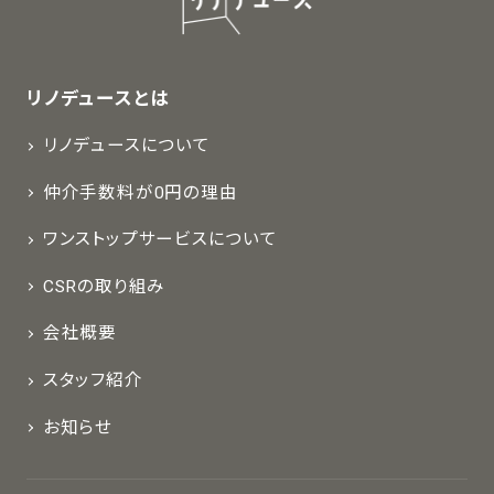
リノデュースとは
リノデュースについて
仲介手数料が0円の理由
ワンストップサービスについて
CSRの取り組み
会社概要
スタッフ紹介
お知らせ