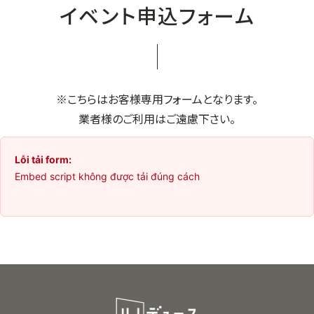
イベント申込フォーム
※こちらはお客様専用フォームとなります。
業者様のご利用はご遠慮下さい。
Lỗi tải form:
Embed script không được tải đúng cách