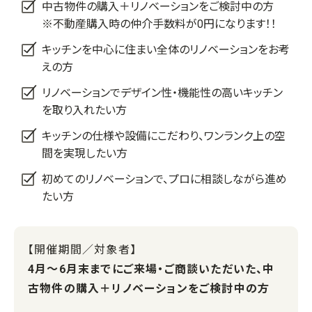
中古物件の購入＋リノベーションをご検討中の方
※不動産購入時の仲介手数料が0円になります！！
キッチンを中心に住まい全体のリノベーションをお考
えの方
リノベーションでデザイン性・機能性の高いキッチン
を取り入れたい方
キッチンの仕様や設備にこだわり、ワンランク上の空
間を実現したい方
初めてのリノベーションで、プロに相談しながら進め
たい方
【開催期間／対象者】
4月～6月末までにご来場・ご商談いただいた、中
古物件の購入＋リノベーションをご検討中の方