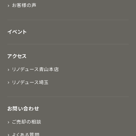
お客様の声
イベント
アクセス
リノデュース青山本店
リノデュース埼玉
お問い合わせ
ご売却の相談
よくある質問