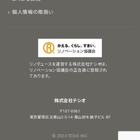
個人情報の取扱い
リノデュースを運営する株式会社テシオは、
リノベーション協議会の正会員に登録され
ております。
株式会社テシオ
〒107-0061
東京都港区北青山3-5-14
青山鈴木硝子ビル 8F
© 2024 TESIO INC