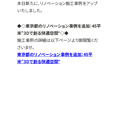
本日新たに、リノベーション施工事例をアップ
いたしました。
◆◇東京都のリノベーション事例を追加：45平
米“３Dで創る快適空間”
◇◆
施工事例の詳細は以下ページより御閲覧くだ
さいませ。
東京都のリノベーション事例を追加：45平
米“３Dで創る快適空間”