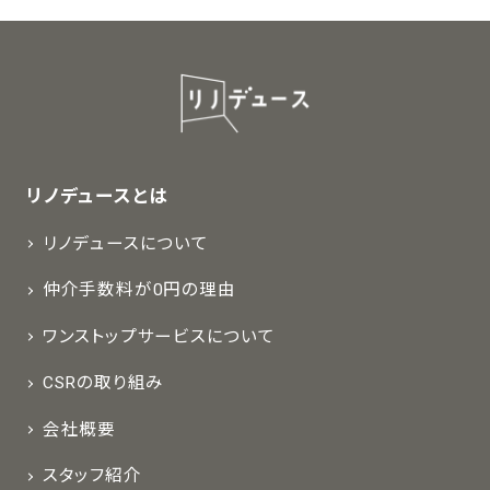
リノデュースとは
リノデュースについて
仲介手数料が0円の理由
ワンストップサービスについて
CSRの取り組み
会社概要
スタッフ紹介