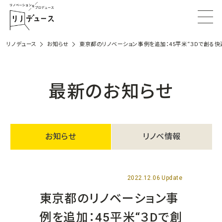
リノデュース
お知らせ
東京都のリノベーション事例を追加：45平米“３Dで創る快
最新のお知らせ
お知らせ
リノベ情報
2022.12.06 Update
東京都のリノベーション事
例を追加：45平米“３Dで創