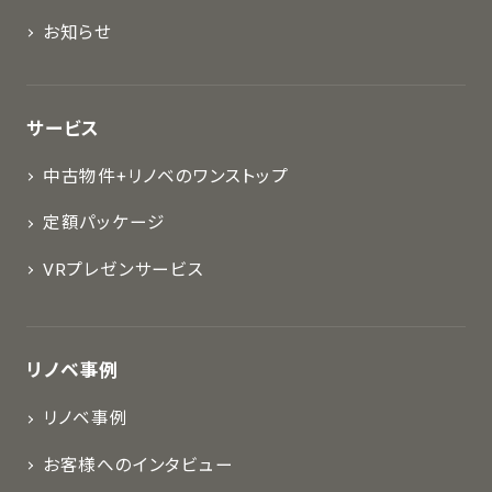
お知らせ
サービス
中古物件+リノベのワンストップ
定額パッケージ
VRプレゼンサービス
リノベ事例
リノベ事例
お客様へのインタビュー