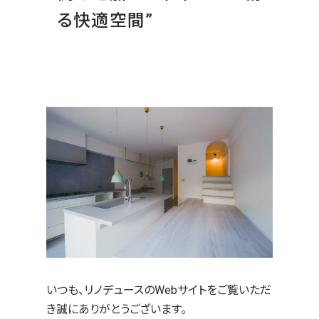
る快適空間”
いつも、リノデュースのWebサイトをご覧いただ
き誠にありがとうございます。