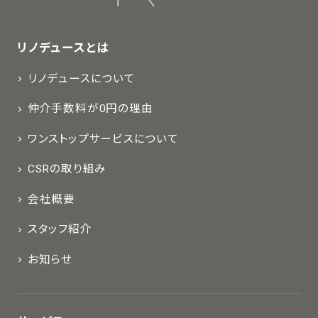
リノデュースとは
リノデュースについて
仲介手数料が0円の理由
ワンストップサービスについて
CSRの取り組み
会社概要
スタッフ紹介
お知らせ