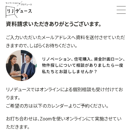
資料請求いただきありがとうございます。
ご入力いただいたメールアドレスへ資料を送付させていただ
きますので、しばらくお待ちください。
リノデュースではオンラインによる個別相談も受け付けてお
ります。
ご希望の方は以下のカレンダーよりご予約ください。
お打ち合わせは、Zoomを使いオンラインにて実施させてい
ただきます。