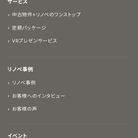
サービス
中古物件+リノベのワンストップ
定額パッケージ
VRプレゼンサービス
リノベ事例
リノベ事例
お客様へのインタビュー
お客様の声
イベント