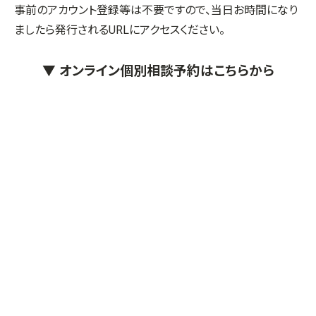
事前のアカウント登録等は不要ですので、当日お時間になり
ましたら発行されるURLにアクセスください。
▼ オンライン個別相談予約はこちらから