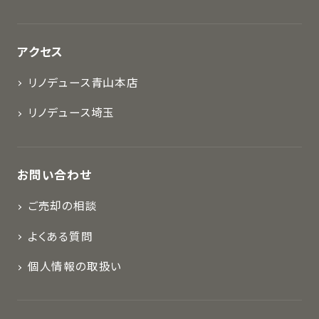
アクセス
リノデュース青山本店
リノデュース埼玉
お問い合わせ
ご売却の相談
よくある質問
個人情報の取扱い