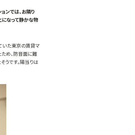
ションでは、お隣り
とになって静かな物
ていた東京の賃貸マ
たため、防音面に難
そうです。陽当りは