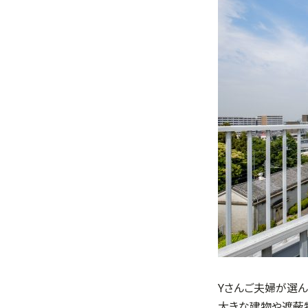
Yさんご夫婦が選ん
大きな建物や遮蔽