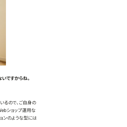
ないですからね。
いるので、ご自身の
ebショップ運用な
ョンのような型には