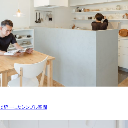
ルで統一したシンプル空間