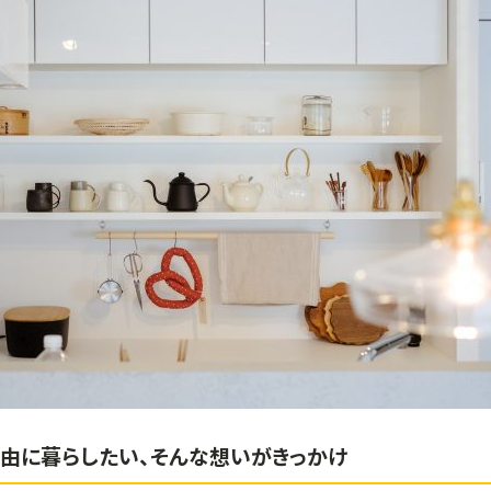
由に暮らしたい、そんな想いがきっかけ