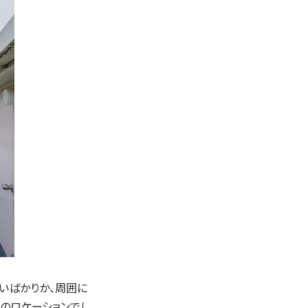
いばかりか、周囲に
のロケーションでし