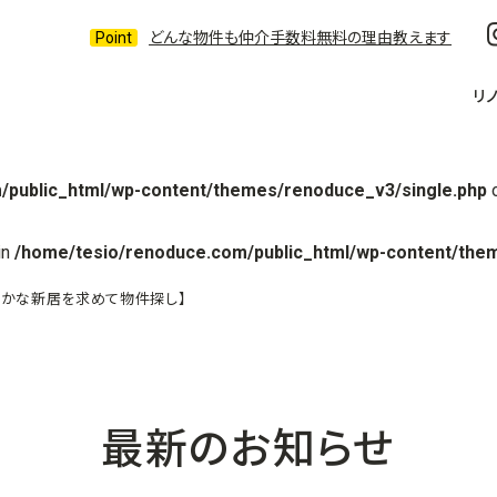
どんな物件も仲介手数料無料の理由教えます
リ
/public_html/wp-content/themes/renoduce_v3/single.php
o
in
/home/tesio/renoduce.com/public_html/wp-content/the
い静かな新居を求めて物件探し】
最新のお知らせ