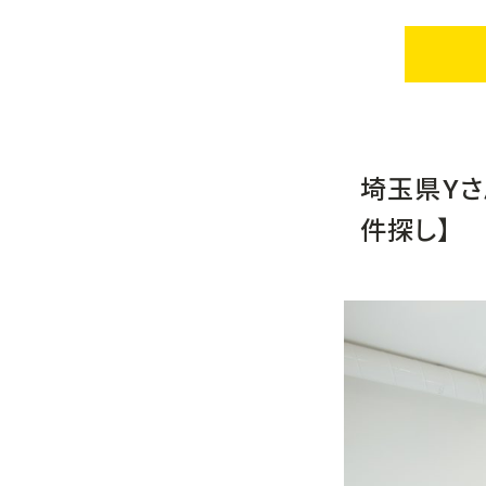
埼玉県Yさ
件探し】