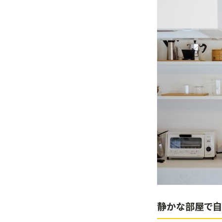
静かな部屋で自