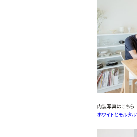
内装写真はこちら
ホワイトとモルタ