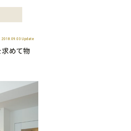
2018.09.03 Update
を求めて物