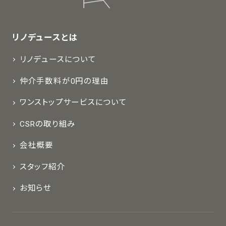
リノデュースとは
リノデュースについて
仲介手数料が0円の理由
ワンストップサービスについて
CSRの取り組み
会社概要
スタッフ紹介
お知らせ