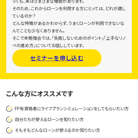
っても、実はさまざまな種類があります。
そのため、これからローンを利用する方にとっては、どれが適し
ているのか？
どんな特徴があるかわからず、うまくローンが利用できないな
んてことも少なくありません。
そこで本勉強会では、「失敗しないためのポイント」「上手なリノ
ベの進め方」についてお話ししています。
セミナーを申し込む
こんな方にオススメです
FP有資格者にライフプランシミュレーションをしてもらいたい方
自分たちが使えるローンを知りたい方
そもそもどんなローンが使えるのか知りたい方