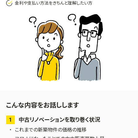
金利や支払い方法をきちんと理解したい方
こんな内容をお話しします
1
中古リノベーションを取り巻く状況
これまでの新築物件の価格の推移