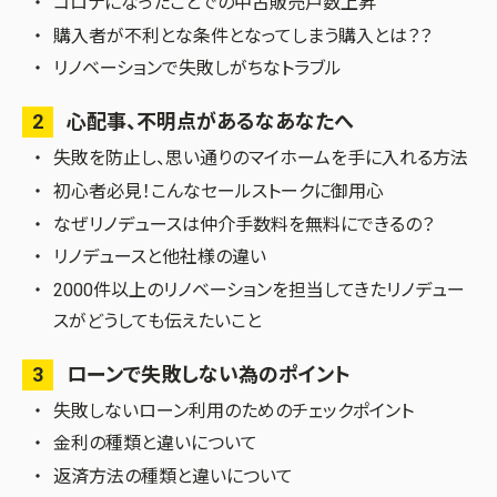
コロナになったことでの中古販売戸数上昇
購入者が不利とな条件となってしまう購入とは？？
リノベーションで失敗しがちなトラブル
2
心配事、不明点があるなあなたへ
失敗を防止し、思い通りのマイホームを手に入れる方法
初心者必見！こんなセールストークに御用心
なぜリノデュースは仲介手数料を無料にできるの？
リノデュースと他社様の違い
2000件以上のリノベーションを担当してきたリノデュー
スがどうしても伝えたいこと
3
ローンで失敗しない為のポイント
失敗しないローン利用のためのチェックポイント
金利の種類と違いについて
返済方法の種類と違いについて