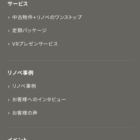
サービス
中古物件+リノベのワンストップ
定額パッケージ
VRプレゼンサービス
リノベ事例
リノベ事例
お客様へのインタビュー
お客様の声