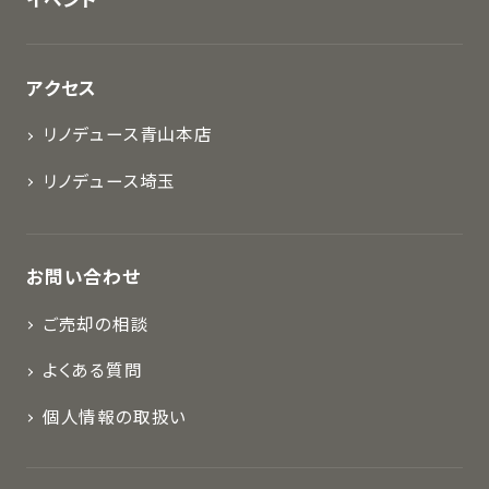
イベント
アクセス
リノデュース青山本店
リノデュース埼玉
お問い合わせ
ご売却の相談
よくある質問
個人情報の取扱い