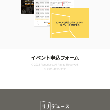
イベント申込フォーム
© 2013 Renoduce. All Rights Reserved.
SL2511-4250-3838