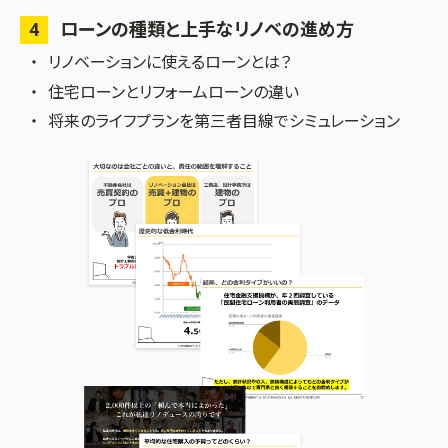
4
ローンの種類と上手なリノベの進め方
リノベーションに使えるローンとは？
住宅ローンとリフォームローンの違い
将来のライフプランを第三者目線でシミュレーション