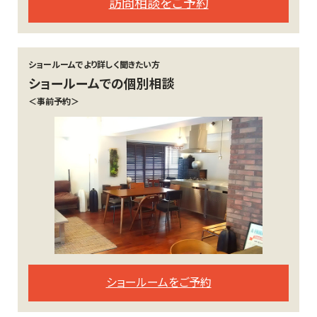
訪問相談をご予約
ショールームでより詳しく聞きたい方
ショールームでの個別相談
＜事前予約＞
ショールームをご予約