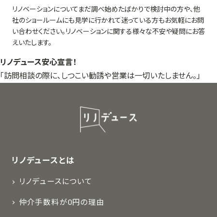
リノベーションについてまだ調べ始めたばかりで検討中の方や、他
社のショールームにも見学に行かれて迷っている方もお気軽にお問
い合わせください。リノベーションに関する様々な不安や疑問にお答
えいたします。
リノデュース安心宣言！
「訪問相談の際に、しつこい勧誘や営業は一切いたしません。」
リノデュースとは
リノデュースについて
仲介手数料が0円の理由