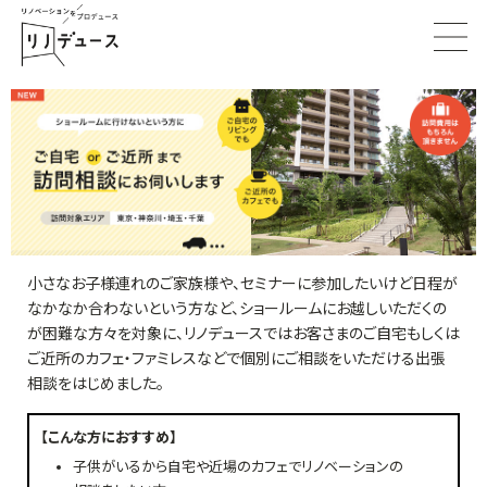
小さなお子様連れのご家族様や、セミナーに参加したいけど日程が
なかなか合わないという方など、ショールームにお越しいただくの
が困難な方々を対象に、リノデュースではお客さまのご自宅もしくは
ご近所のカフェ・ファミレスなどで個別にご相談をいただける出張
相談をはじめました。
【こんな方におすすめ】
子供がいるから自宅や近場のカフェでリノベーションの