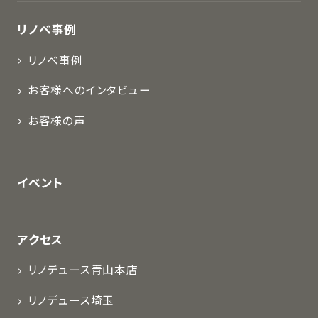
リノベ事例
リノベ事例
お客様へのインタビュー
お客様の声
イベント
アクセス
リノデュース青山本店
リノデュース埼玉