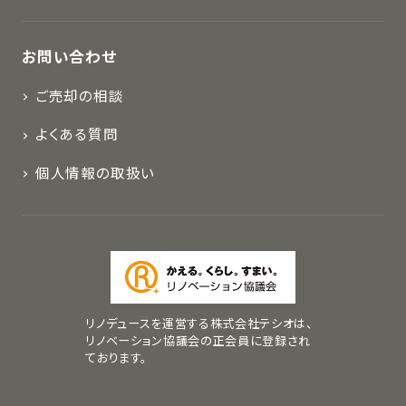
お問い合わせ
ご売却の相談
よくある質問
個人情報の取扱い
リノデュースを運営する株式会社テシオは、
リノベーション協議会の正会員に登録され
ております。