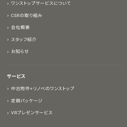
ワンストップサービスについて
CSRの取り組み
会社概要
スタッフ紹介
お知らせ
サービス
中古物件+リノベのワンストップ
定額パッケージ
VRプレゼンサービス