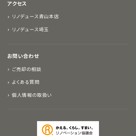
アクセス
リノデュース青山本店
リノデュース埼玉
お問い合わせ
ご売却の相談
よくある質問
個人情報の取扱い