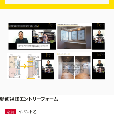
動画視聴エントリーフォーム
イベント名
必須