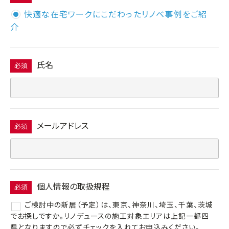
快適な在宅ワークにこだわったリノベ事例をご紹
介
氏名
必須
メールアドレス
必須
個人情報の取扱規程
必須
ご検討中の新居（予定）は、東京、神奈川、埼玉、千葉、茨城
でお探しですか。リノデュースの施工対象エリアは上記一都四
県となりますので必ずチェックを入れてお申込みください。