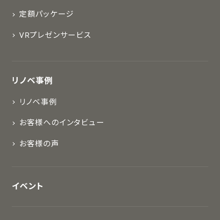
定額パッケージ
VRプレゼンサービス
リノベ事例
リノベ事例
お客様へのインタビュー
お客様の声
イベント