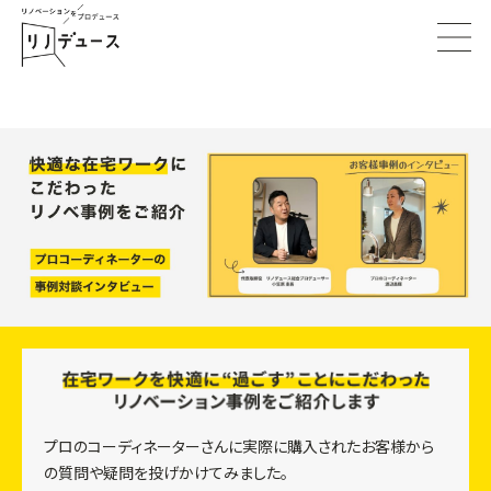
プロのコーディネーターさんに実際に購入されたお客様から
の質問や疑問を投げかけてみました。