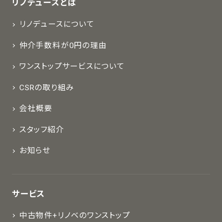
リノデュースとは
リノデュースについて
仲介手数料が0円の理由
ワンストップサービスについて
CSRの取り組み
会社概要
スタッフ紹介
お知らせ
サービス
中古物件+リノベのワンストップ