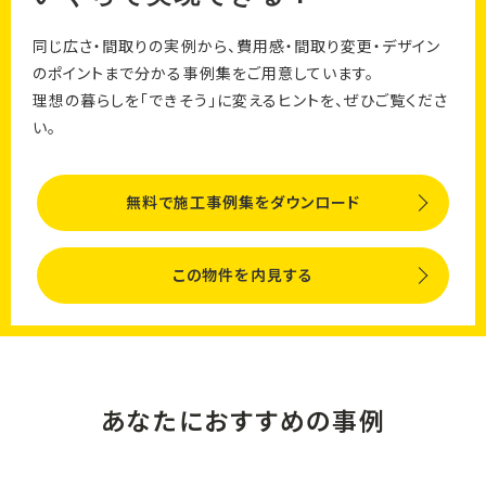
同じ広さ・間取りの実例から、費用感・間取り変更・デザイン
のポイントまで分かる事例集をご用意しています。
理想の暮らしを「できそう」に変えるヒントを、ぜひご覧くださ
い。
無料で施工事例集をダウンロード
この物件を内見する
あなたにおすすめの事例