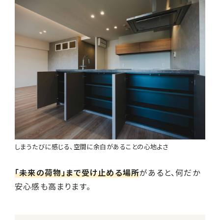
しまうたびに感じる、空間に余白があることの心地よさ
「未来の荷物」まで受け止める場所
があると、何だか
安心感も高まります。