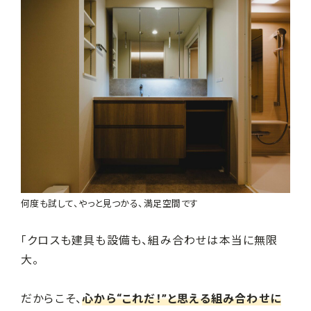
何度も試して、やっと見つかる、満足空間です
「クロスも建具も設備も、組み合わせは本当に無限
大。
だからこそ、
心から“これだ！”と思える組み合わせに