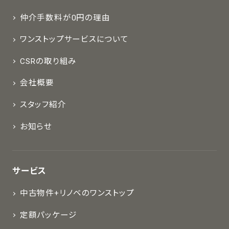
仲介手数料が0円の理由
ワンストップサービスについて
CSRの取り組み
会社概要
スタッフ紹介
お知らせ
サービス
中古物件+リノベのワンストップ
定額パッケージ