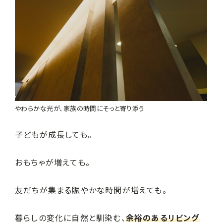
やわらかな光が、家族の時間にそっと寄り添う
子どもが成長しても。
おもちゃが増えても。
友だちが集まる賑やかな時間が増えても。
暮らしの変化に自然と馴染む、
余裕のあるリビング