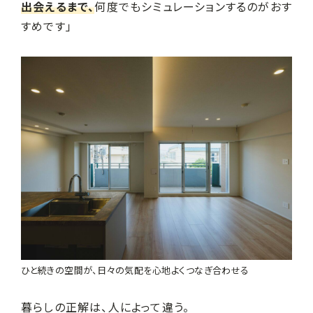
出会えるまで、
何度でもシミュレーションするのがおす
すめです」
ひと続きの空間が、日々の気配を心地よくつなぎ合わせる
暮らしの正解は、人によって違う。