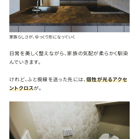
家族らしさが、ゆっくり形になっていく
日常を美しく整えながら、家族の気配が柔らかく馴染
んでいきます。
けれど、ふと視線を送った先には、
個性が光るアクセ
ントクロス
が。