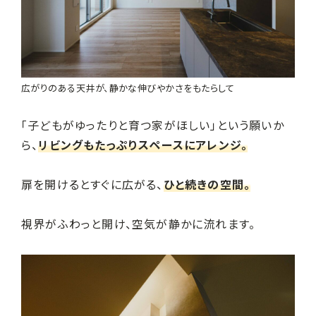
広がりのある天井が、静かな伸びやかさをもたらして
「子どもがゆったりと育つ家がほしい」という願いか
ら、
リビングもたっぷりスペースにアレンジ。
扉を開けるとすぐに広がる、
ひと続きの空間。
視界がふわっと開け、空気が静かに流れます。