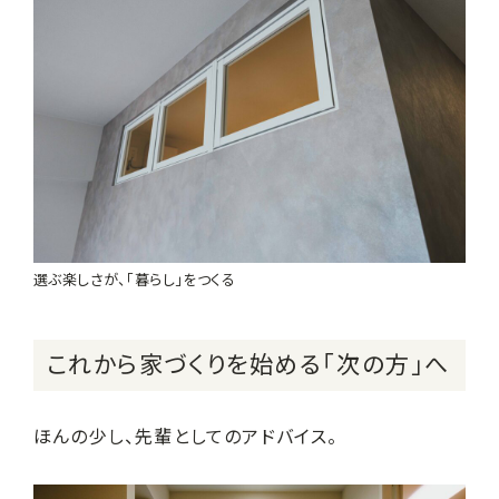
選ぶ楽しさが、「暮らし」をつくる
これから家づくりを始める「次の方」へ
ほんの少し、先輩としてのアドバイス。