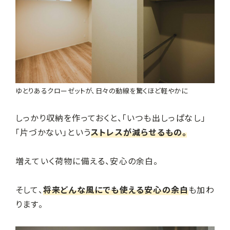
ゆとりあるクローゼットが、日々の動線を驚くほど軽やかに
しっかり収納を作っておくと、「いつも出しっぱなし」
「片づかない」という
ストレスが減らせるもの。
増えていく荷物に備える、安心の余白。
そして、
将来どんな風にでも使える安心の余白
も加わ
ります。