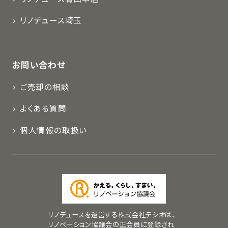
リノデュース埼玉
お問い合わせ
ご売却の相談
よくある質問
個人情報の取扱い
リノデュースを運営する株式会社テシオは、
リノベーション協議会の正会員に登録され