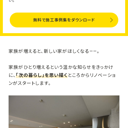
い。
無料で施工事例集をダウンロード
家族が増えると、新しい家がほしくなる——。
家族がひとり増えるという温かな知らせをきっかけ
に、
「次の暮らし」を思い描く
ところからリノベーショ
ンがスタートします。