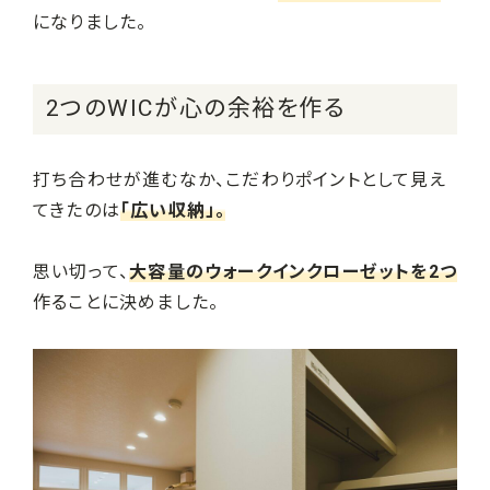
になりました。
2つのWICが心の余裕を作る
打ち合わせが進むなか、こだわりポイントとして見え
てきたのは
「広い収納」。
思い切って、
大容量のウォークインクローゼットを2つ
作ることに決めました。