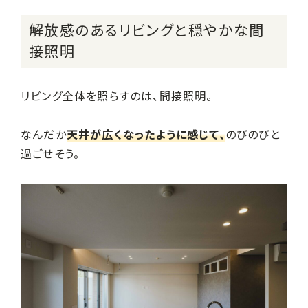
解放感のあるリビングと穏やかな間
接照明
リビング全体を照らすのは、間接照明。
なんだか
天井が広くなったように感じて、
のびのびと
過ごせそう。