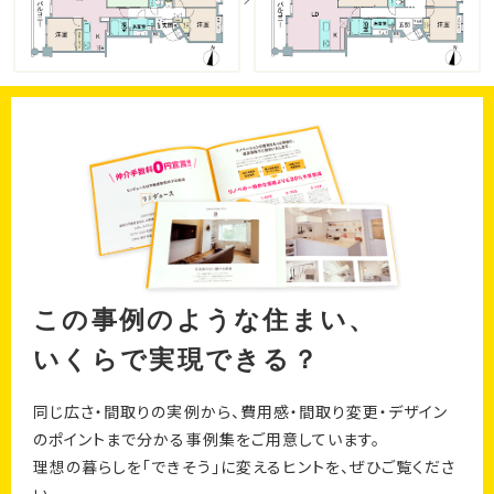
この事例のような住まい、
いくらで実現できる？
同じ広さ・間取りの実例から、費用感・間取り変更・デザイン
のポイントまで分かる事例集をご用意しています。
理想の暮らしを「できそう」に変えるヒントを、ぜひご覧くださ