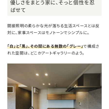
優しさをまとう家に、そっと個性を忍
ばせて
間接照明の柔らかな光が落ちる生活スペースとは反
対に、家事スペースはモノトーンでシンプルに。
「白」と「黒」、その間にある無数の「グレー」
で構成さ
れた空間は、どこかアートギャラリーのよう。