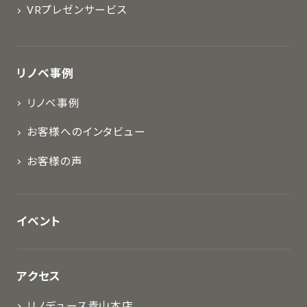
VRプレゼンサービス
リノベ事例
リノベ事例
お客様へのインタビュー
お客様の声
イベント
アクセス
リノデュース青山本店