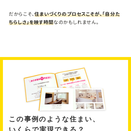
だからこそ、
住まいづくりのプロセスこそが、「自分た
ちらしさ」を映す時間
なのかもしれません。
この事例のような住まい、
いくらで実現できる？