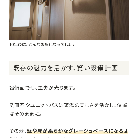
10年後は、どんな家族になるでしょう
既存の魅力を活かす、賢い設備計画
設備面でも、工夫が光ります。
洗面室やユニットバスは築浅の美しさを活かし、位置
はそのままに。
その分、
壁や床が柔らかなグレージュベースになるよ