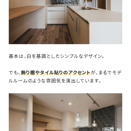
基本は、白を基調としたシンプルなデザイン。
でも、
飾り棚やタイル貼りのアクセント
が、まるでモデ
ルルームのような雰囲気を演出しています。