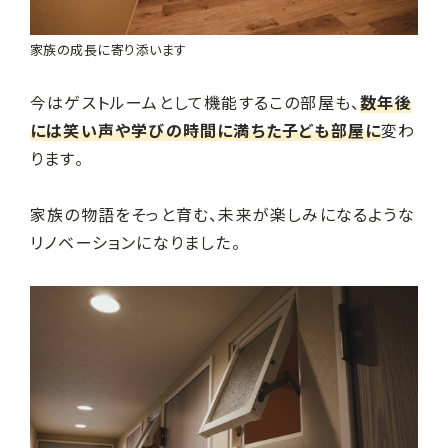
家族の成長に寄り添います
今はゲストルームとして機能するこの部屋も、
数年後
には笑い声や学びの時間に満ちた子ども部屋に
変わ
ります。
家族の物語をそっと育む、未来が楽しみになるような
リノベーションになりました。