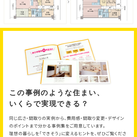
この事例のような住まい、
いくらで実現できる？
同じ広さ・間取りの実例から、費用感・間取り変更・デザイン
のポイントまで分かる事例集をご用意しています。
理想の暮らしを「できそう」に変えるヒントを、ぜひご覧くださ