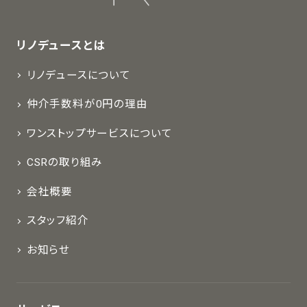
リノデュースとは
リノデュースについて
仲介手数料が0円の理由
ワンストップサービスについて
CSRの取り組み
会社概要
スタッフ紹介
お知らせ