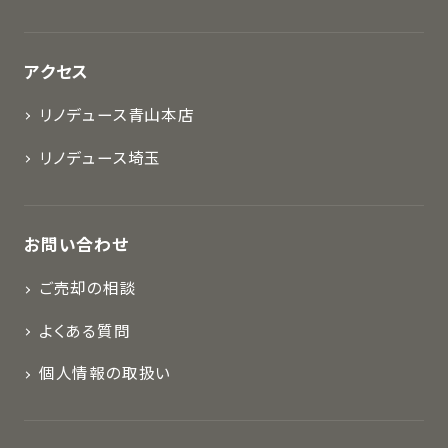
アクセス
リノデュース青山本店
リノデュース埼玉
お問い合わせ
ご売却の相談
よくある質問
個人情報の取扱い