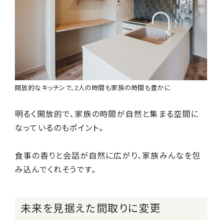
開放的なキッチンで、2人の時間も家族の時間も豊かに
明るく開放的で、家族の時間が自然と集まる空間に
なっているのもポイント。
食事の香りと会話が自然に広がり、家族みんなを包
み込んでくれそうです。
未来を見据えた間取りに変更