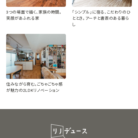
3つの場面で描く、家族の時間。
「シンプル」に宿る、こだわりのひ
笑顔があふれる家
ととき。アーチと書斎のある暮ら
し
住みながら育む。ごちゃごちゃ感
が魅力の2LDKリノベーション