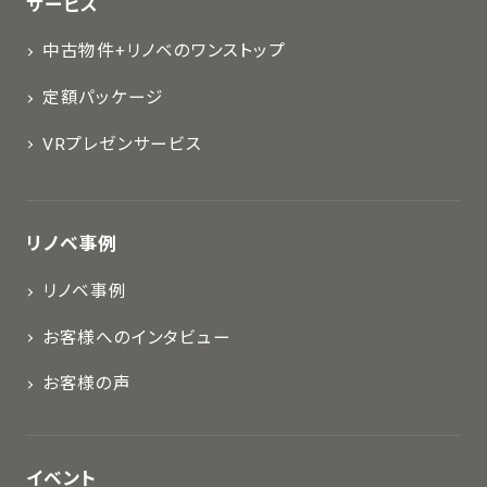
サービス
中古物件+リノベのワンストップ
定額パッケージ
VRプレゼンサービス
リノベ事例
リノベ事例
お客様へのインタビュー
お客様の声
イベント