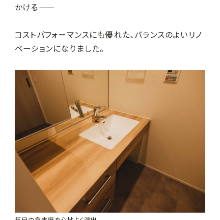
かける――
コストパフォーマンスにも優れた、バランスのよいリノ
ベーションになりました。