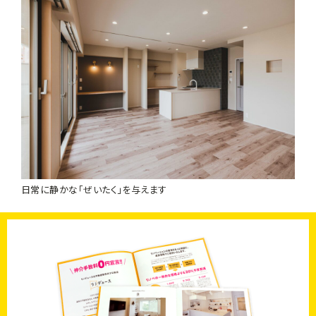
日常に静かな「ぜいたく」を与えます