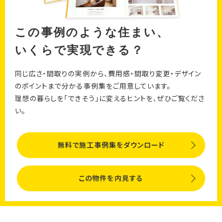
この事例のような住まい、
いくらで実現できる？
同じ広さ・間取りの実例から、費用感・間取り変更・デザイン
のポイントまで分かる事例集をご用意しています。
理想の暮らしを「できそう」に変えるヒントを、ぜひご覧くださ
い。
無料で施工事例集をダウンロード
この物件を内見する