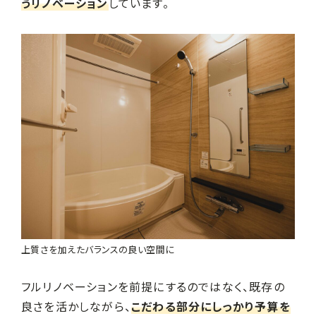
うリノベーション
しています。
上質さを加えたバランスの良い空間に
フルリノベーションを前提にするのではなく、既存の
良さを活かしながら、
こだわる部分にしっかり予算を