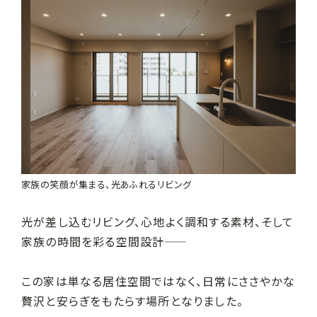
家族の笑顔が集まる、光あふれるリビング
光が差し込むリビング、心地よく調和する素材、そして
家族の時間を彩る空間設計――
この家は単なる居住空間ではなく、日常にささやかな
贅沢と安らぎをもたらす場所となりました。