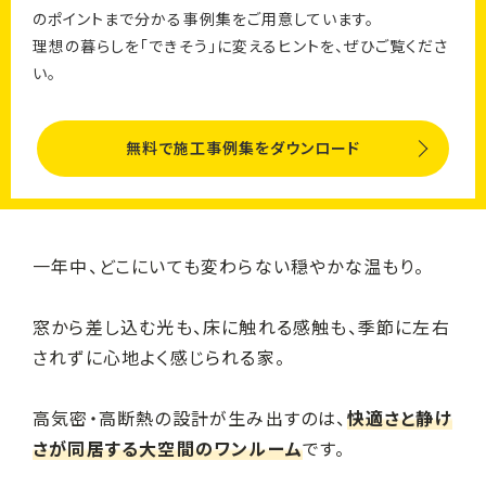
のポイントまで分かる事例集をご用意しています。
理想の暮らしを「できそう」に変えるヒントを、ぜひご覧くださ
い。
無料で施工事例集をダウンロード
一年中、どこにいても変わらない穏やかな温もり。
窓から差し込む光も、床に触れる感触も、季節に左右
されずに心地よく感じられる家。
高気密・高断熱の設計が生み出すのは、
快適さと静け
さが同居する大空間のワンルーム
です。