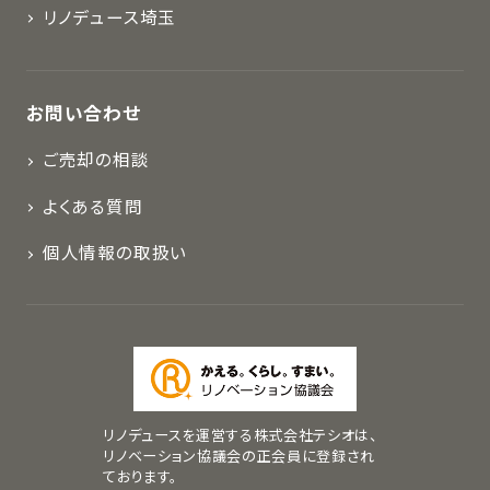
リノデュース埼玉
お問い合わせ
ご売却の相談
よくある質問
個人情報の取扱い
リノデュースを運営する株式会社テシオは、
リノベーション協議会の正会員に登録され
ております。