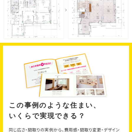
この事例のような住まい、
いくらで実現できる？
同じ広さ・間取りの実例から、費用感・間取り変更・デザイン