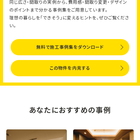
同じ広さ・間取りの実例から、費用感・間取り変更・デザイン
のポイントまで分かる事例集をご用意しています。
理想の暮らしを「できそう」に変えるヒントを、ぜひご覧くださ
い。
無料で施工事例集をダウンロード
この物件を内見する
あなたにおすすめの事例