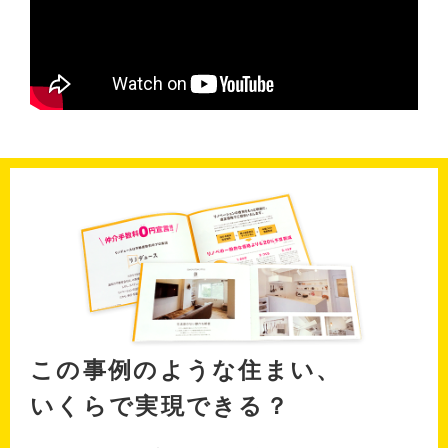
この事例のような住まい、
いくらで実現できる？