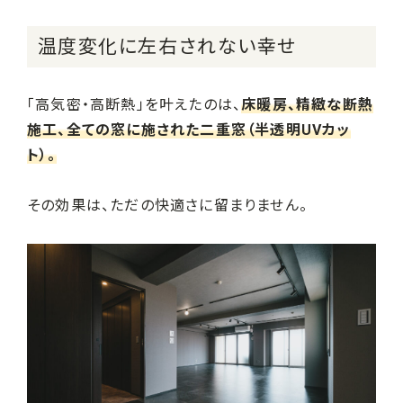
温度変化に左右されない幸せ
「高気密・高断熱」を叶えたのは、
床暖房、精緻な断熱
施工、全ての窓に施された二重窓（半透明UVカッ
ト）。
その効果は、ただの快適さに留まりません。