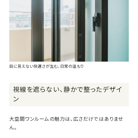
目に見えない快適さが生む、日常の温もり
視線を遮らない、静かで整ったデザイ
ン
大空間ワンルームの魅力は、広さだけではありませ
ん。