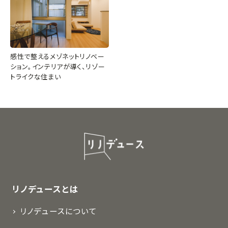
感性で整えるメゾネットリノベー
ション。インテリアが導く、リゾー
トライクな住まい
リノデュースとは
リノデュースについて