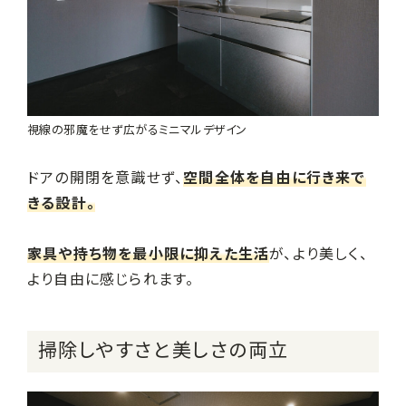
視線の邪魔をせず広がるミニマルデザイン
ドアの開閉を意識せず、
空間全体を自由に行き来で
きる設計。
家具や持ち物を最小限に抑えた生活
が、より美しく、
より自由に感じられます。
掃除しやすさと美しさの両立