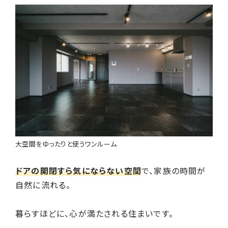
大空間をゆったりと使うワンルーム
ドアの開閉すら気にならない空間
で、家族の時間が
自然に流れる。
暮らすほどに、心が満たされる住まいです。