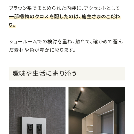
ブラウン系でまとめられた内装に、アクセントとして
一部柄物のクロスを配したのは、施主さまのこだわ
り。
ショールームでの検討を重ね、触れて、確かめて選ん
だ素材や色が豊かに彩ります。
趣味や生活に寄り添う