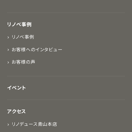
リノベ事例
リノベ事例
お客様へのインタビュー
お客様の声
イベント
アクセス
リノデュース青山本店