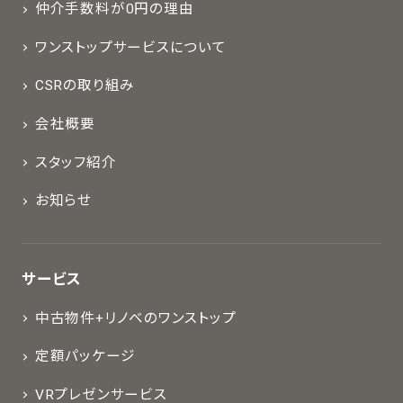
仲介手数料が0円の理由
ワンストップサービスについて
CSRの取り組み
会社概要
スタッフ紹介
お知らせ
サービス
中古物件+リノベのワンストップ
定額パッケージ
VRプレゼンサービス