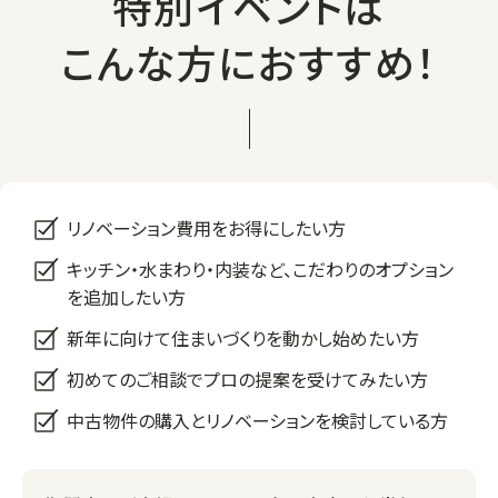
特別イベントは
こんな方におすすめ！
リノベーション費用をお得にしたい方
キッチン・水まわり・内装など、こだわりのオプション
を追加したい方
新年に向けて住まいづくりを動かし始めたい方
初めてのご相談でプロの提案を受けてみたい方
中古物件の購入とリノベーションを検討している方