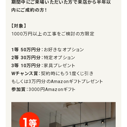
期間中にご来場いただいた方で来店から半年以
内にご成約の方！
【対象】
1000万円以上の工事をご検討の方限定
1等 50万円分
：お好きなオプション
2等 30万円分
：特定オプション
3等 10万円分
：家具プレゼント
Wチャンス賞
：契約時にもう1度くじ引き
もしくは3万円分のAmazonギフトプレゼント
参加賞
：3000円Amazonギフト