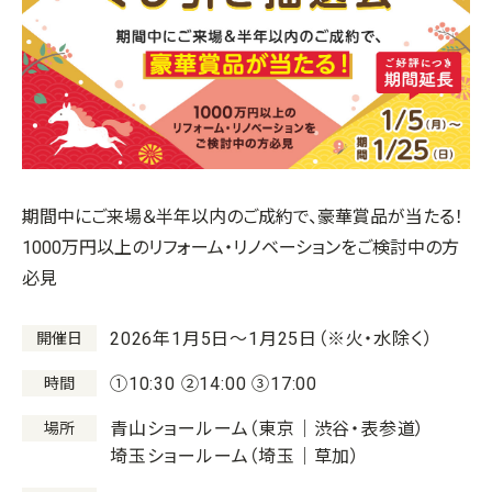
期間中にご来場＆半年以内のご成約で、豪華賞品が当たる！
1000万円以上のリフォーム・リノベーションをご検討中の方
必見
2026年1月5日～1月25日（※火・水除く）
開催日
①10:30 ②14:00 ③17:00
時間
青山ショールーム（東京｜渋谷・表参道）
場所
埼玉ショールーム（埼玉｜草加）