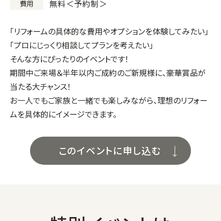
無料＜予約制＞
費用
「リフォームの具体的な費用やオプションを体験してみたい」
「プロにじっくり相談してプランを考えたい」
そんな方にぴったりのイベントです！
期間中ご来場＆半年以内ご成約のご新規様に、豪華賞品が
当たる大チャンス！
お一人でもご家族と一緒でも楽しみながら、理想のリフォー
ムを具体的にイメージできます。
このイベントに申し込む