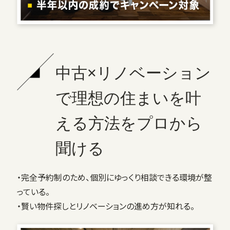
中古×リノベーション
で理想の住まいを叶
える方法をプロから
聞ける
・完全予約制のため、個別にゆっくり相談できる環境が整
っている。
・賢い物件探しとリノベーションの進め方が知れる。