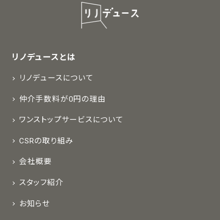
リノデュースとは
リノデュースについて
仲介手数料が0円の理由
ワンストップサービスについて
CSRの取り組み
会社概要
スタッフ紹介
お知らせ