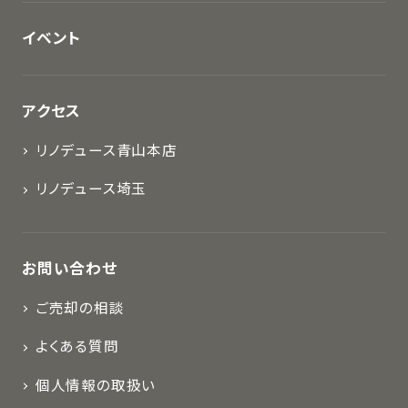
イベント
アクセス
リノデュース青山本店
リノデュース埼玉
お問い合わせ
ご売却の相談
よくある質問
個人情報の取扱い