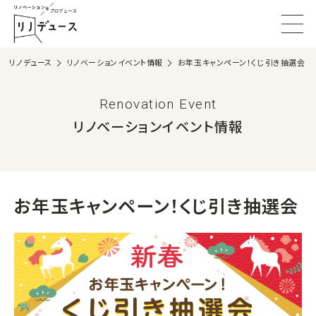
リノデュース
リノベーションイベント情報
お年玉キャンペーン！くじ引き抽選会
Renovation Event
リノベーションイベント情報
お年玉キャンペーン！くじ引き抽選会