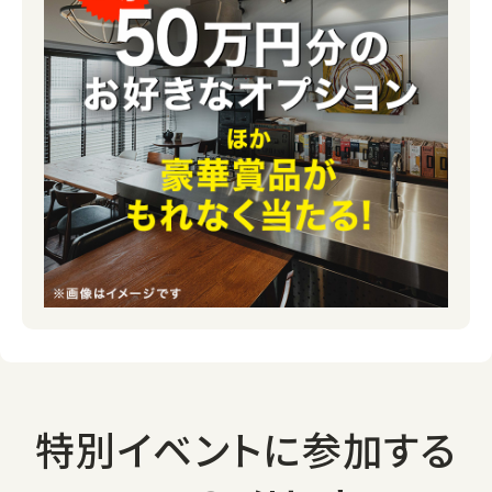
特別イベントに参加する