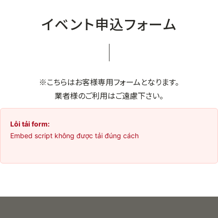
イベント申込フォーム
※こちらはお客様専用フォームとなります。
業者様のご利用はご遠慮下さい。
Lỗi tải form:
Embed script không được tải đúng cách