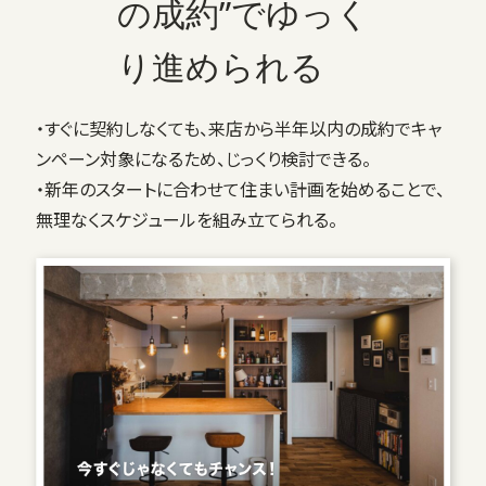
の成約”でゆっく
り進められる
・すぐに契約しなくても、来店から半年以内の成約でキャ
ンペーン対象になるため、じっくり検討できる。
・新年のスタートに合わせて住まい計画を始めることで、
無理なくスケジュールを組み立てられる。