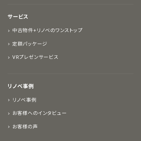
サービス
中古物件+リノベのワンストップ
定額パッケージ
VRプレゼンサービス
リノベ事例
リノベ事例
お客様へのインタビュー
お客様の声