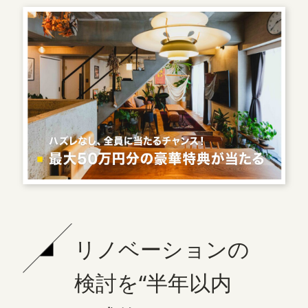
リノベーションの
検討を“半年以内