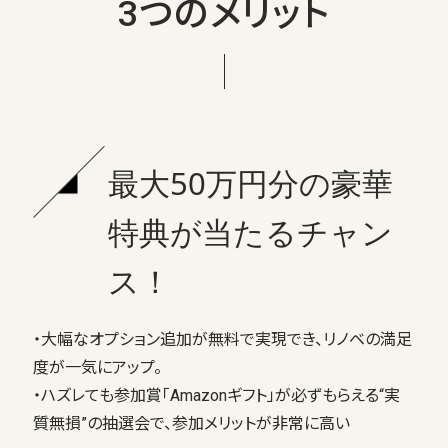
3つのメリット
最大50万円分の豪華
特典が当たるチャン
ス！
・大幅なオプション追加が無料で実現でき、リノベの満足
度が一気にアップ。
・ハズレても参加賞「Amazonギフト」が必ずもらえる“実
質無損”の抽選会で、参加メリットが非常に高い