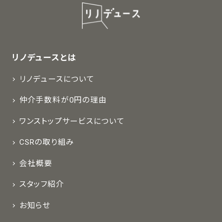
リノデュースとは
リノデュースについて
仲介手数料が0円の理由
ワンストップサービスについて
CSRの取り組み
会社概要
スタッフ紹介
お知らせ