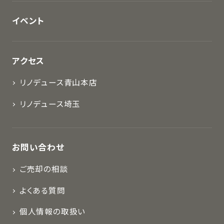
イベント
アクセス
リノデュース青山本店
リノデュース埼玉
お問い合わせ
ご売却の相談
よくある質問
個人情報の取扱い