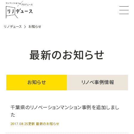
リノデュース
お知らせ
最新のお知らせ
お知らせ
リノベ事例情報
千葉県のリノベーションマンション事例を追加しまし
た
2017.08.25更新 最新のお知らせ