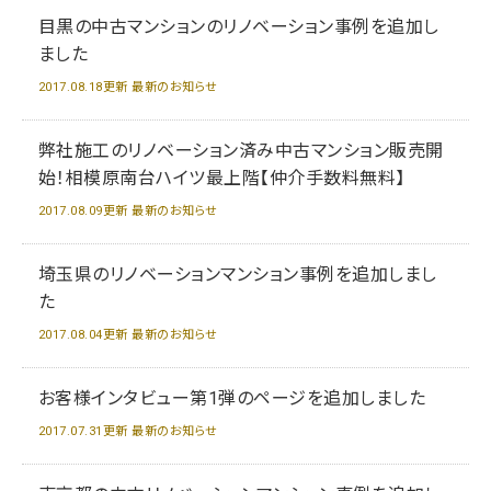
目黒の中古マンションのリノベーション事例を追加し
ました
2017.08.18更新 最新のお知らせ
弊社施工のリノベーション済み中古マンション販売開
始！相模原南台ハイツ最上階【仲介手数料無料】
2017.08.09更新 最新のお知らせ
埼玉県のリノベーションマンション事例を追加しまし
た
2017.08.04更新 最新のお知らせ
お客様インタビュー第1弾のページを追加しました
2017.07.31更新 最新のお知らせ