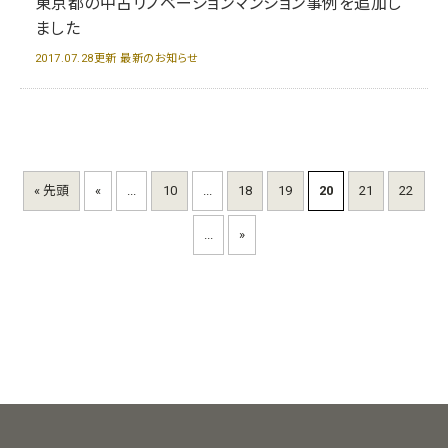
東京都の中古リノベーションマンション事例を追加し
ました
2017.07.28更新 最新のお知らせ
« 先頭
«
...
10
...
18
19
20
21
22
...
»