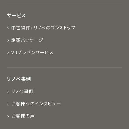
サービス
中古物件+リノベのワンストップ
定額パッケージ
VRプレゼンサービス
リノベ事例
リノベ事例
お客様へのインタビュー
お客様の声