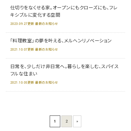
仕切りをなくせる家。オープンにもクローズにも、フレ
キシブルに変化する空間
2023.09.27更新 最新のお知らせ
「料理教室」の夢を叶える、メルヘンリノベーション
2021.10.07更新 最新のお知らせ
日常を、少しだけ非日常へ。暮らしを楽しむ、スパイス
フルな住まい
2021.10.05更新 最新のお知らせ
1
2
»