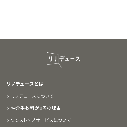
リノデュースとは
リノデュースについて
仲介手数料が0円の理由
ワンストップサービスについて