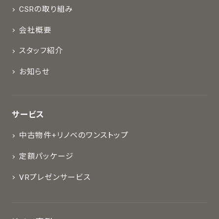
CSRの取り組み
会社概要
スタッフ紹介
お知らせ
サービス
中古物件+リノベのワンストップ
定額パッケージ
VRプレゼンサービス