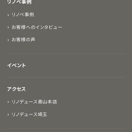
リノベ事例
リノベ事例
お客様へのインタビュー
お客様の声
イベント
アクセス
リノデュース青山本店
リノデュース埼玉