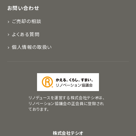
お問い合わせ
ご売却の相談
よくある質問
個人情報の取扱い
リノデュースを運営する株式会社テシオは、
リノベーション協議会の正会員に登録され
ております。
株式会社テシオ