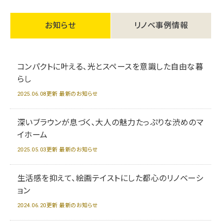
お知らせ
リノベ事例情報
コンパクトに叶える、光とスペースを意識した自由な暮
らし
2025.06.08更新 最新のお知らせ
深いブラウンが息づく、大人の魅力たっぷりな渋めのマ
イホーム
2025.05.03更新 最新のお知らせ
生活感を抑えて、絵画テイストにした都心のリノベーシ
ョン
2024.06.20更新 最新のお知らせ