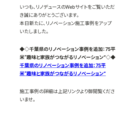
いつも、リノデュースのWebサイトをご覧いただ
き誠にありがとうございます。
本日新たに、リノベーション施工事例をアップ
いたしました。
◆◇千葉県のリノベーション事例を追加：75平
米“趣味と家族がつながるリノベーション”
◇◆
千葉県のリノベーション事例を追加：75平
米“趣味と家族がつながるリノベーション”
施工事例の詳細は上記リンクより御閲覧くださ
いませ。