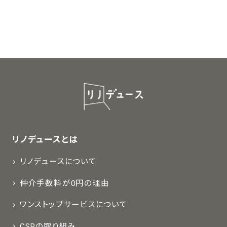
リノデュースとは
リノデュースについて
仲介手数料が0円の理由
ワンストップサービスについて
CSRの取り組み