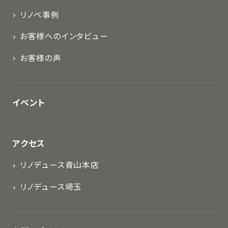
リノベ事例
お客様へのインタビュー
お客様の声
イベント
アクセス
リノデュース青山本店
リノデュース埼玉