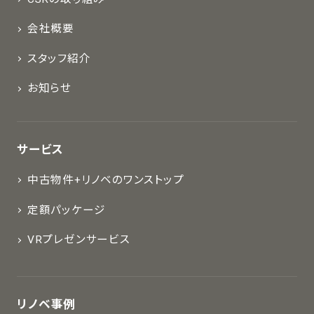
会社概要
スタッフ紹介
お知らせ
サービス
中古物件+リノベのワンストップ
定額パッケージ
VRプレゼンサービス
リノベ事例