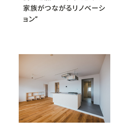
家族がつながるリノベーシ
ョン”