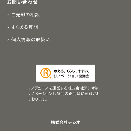
お問い合わせ
ご売却の相談
よくある質問
個人情報の取扱い
リノデュースを運営する株式会社テシオは、
リノベーション協議会の正会員に登録され
ております。
株式会社テシオ