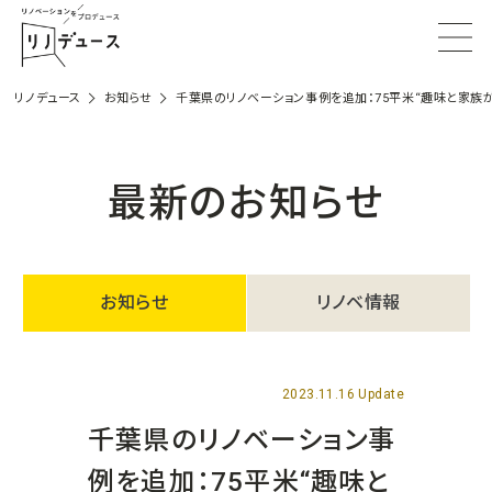
リノデュース
お知らせ
千葉県のリノベーション事例を追加：75平米“趣味と家族
最新のお知らせ
お知らせ
リノベ情報
2023.11.16 Update
千葉県のリノベーション事
例を追加：75平米“趣味と