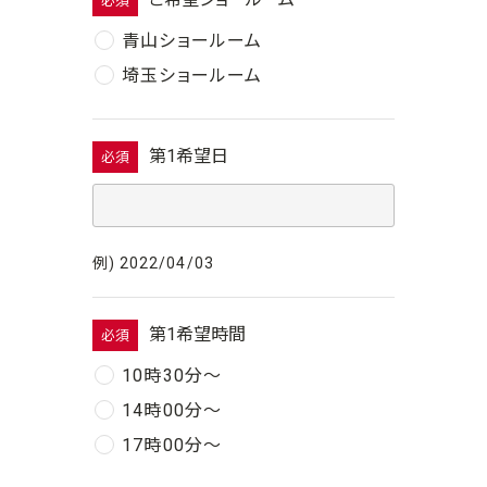
必須
青山ショールーム
埼玉ショールーム
第1希望日
必須
例) 2022/04/03
第1希望時間
必須
10時30分〜
14時00分〜
17時00分〜