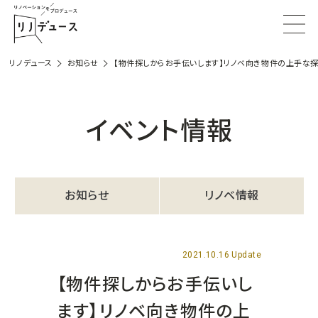
リノデュース
お知らせ
【物件探しからお手伝いします】リノベ向き物件の上手な探
イベント情報
お知らせ
リノベ情報
2021.10.16 Update
【物件探しからお手伝いし
ます】リノベ向き物件の上