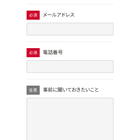
メールアドレス
必須
電話番号
必須
事前に聞いておきたいこと
任意