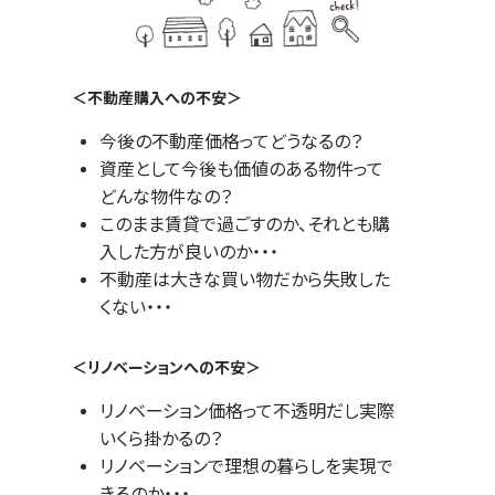
＜不動産購入への不安＞
今後の不動産価格ってどうなるの？
資産として今後も価値のある物件って
どんな物件なの？
このまま賃貸で過ごすのか、それとも購
入した方が良いのか・・・
不動産は大きな買い物だから失敗した
くない・・・
＜リノベーションへの不安＞
リノベーション価格って不透明だし実際
いくら掛かるの？
リノベーションで理想の暮らしを実現で
きるのか・・・