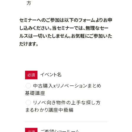
方
セミナーへのご参加は以下のフォームよりお申
し込みください。当セミナーでは、無理なセー
ルスは一切いたしません。お気軽にご参加いた
だけます。
イベント名
必須
中古購入xリノベーションまとめ
基礎講座
リノベ向き物件の上手な探し方
まるわかり講座中級編
ご希望ショールーム