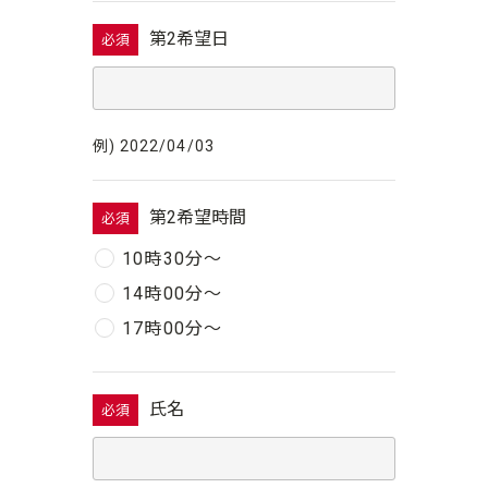
第2希望日
必須
例) 2022/04/03
第2希望時間
必須
10時30分〜
14時00分〜
17時00分〜
氏名
必須