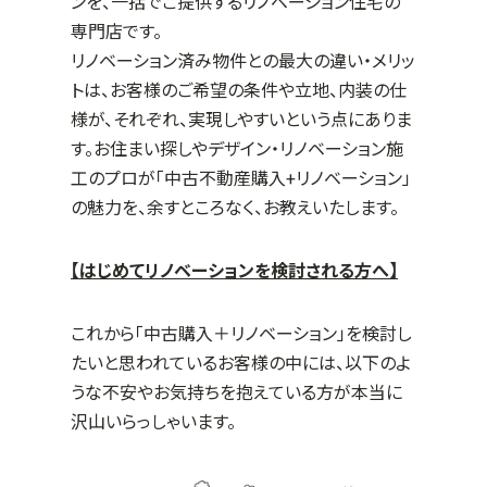
ンを、一括でご提供するリノベーション住宅の
専門店です。
リノベーション済み物件との最大の違い・メリッ
トは、お客様のご希望の条件や立地、内装の仕
様が、それぞれ、実現しやすいという点にありま
す。お住まい探しやデザイン・リノベーション施
工のプロが「中古不動産購入+リノベーション」
の魅力を、余すところなく、お教えいたします。
【はじめてリノベーションを検討される方へ】
これから「中古購入＋リノベーション」を検討し
たいと思われているお客様の中には、以下のよ
うな不安やお気持ちを抱えている方が本当に
沢山いらっしゃいます。