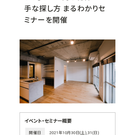
手な探し方 まるわかりセ
ミナーを開催
イベント・セミナー概要
開催日
2021年10月30日(土),31(日)