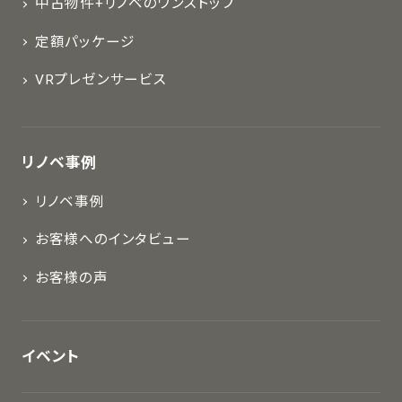
中古物件+リノベのワンストップ
定額パッケージ
VRプレゼンサービス
リノベ事例
リノベ事例
お客様へのインタビュー
お客様の声
イベント