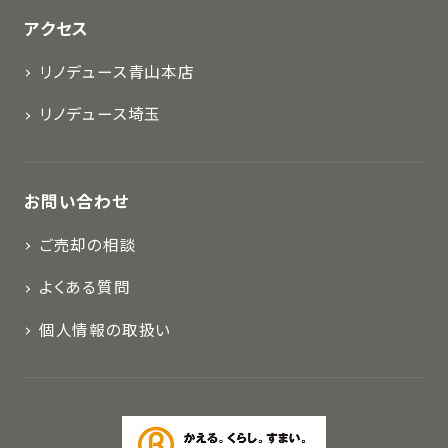
アクセス
リノデュース青山本店
リノデュース埼玉
お問い合わせ
ご売却の相談
よくある質問
個人情報の取扱い