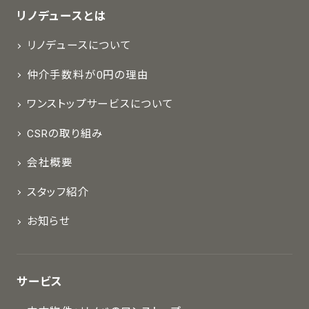
リノデュースとは
リノデュースについて
仲介手数料が0円の理由
ワンストップサービスについて
CSRの取り組み
会社概要
スタッフ紹介
お知らせ
サービス