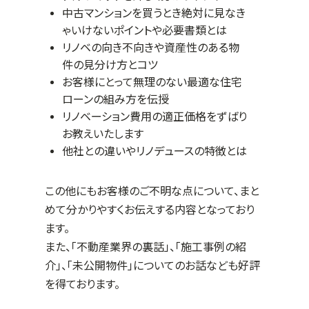
中古マンションを買うとき絶対に見なき
ゃいけないポイントや必要書類とは
リノベの向き不向きや資産性のある物
件の見分け方とコツ
お客様にとって無理のない最適な住宅
ローンの組み方を伝授
リノベーション費用の適正価格をずばり
お教えいたします
他社との違いやリノデュースの特徴とは
この他にもお客様のご不明な点について、まと
めて分かりやすくお伝えする内容となっており
ます。
また、「不動産業界の裏話」、「施工事例の紹
介」、「未公開物件」についてのお話なども好評
を得ております。