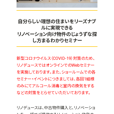
自分らしい理想の住まいをリーズナブ
ルに実現できる
リノベーション向け物件のじょうずな探
し方まるわかりセミナー
新型コロナウイルス（COVID-19）対策のため、
リノデュースではオンラインでのWebセミナー
を実施しております。また、ショールームでの各
セミナー・イベントにつきましては、各回1組様
のみにてアルコール消毒と室内の換気をする
などの対策をとらせていただいております。
リノデュースは、中古物件購入と、リノベーショ