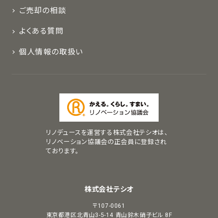
ご売却の相談
よくある質問
個人情報の取扱い
リノデュースを運営する株式会社テシオは、
リノベーション協議会の正会員に登録され
ております。
株式会社テシオ
〒107-0061
東京都港区北青山3-5-14
青山鈴木硝子ビル 8F