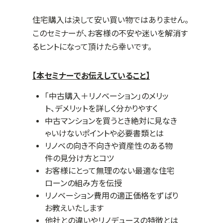
住宅購入は決して安い買い物ではありません。
このセミナーが、お客様の不安や迷いを解消す
るヒントになって頂けたら幸いです。
【本セミナーでお伝えしていること】
「中古購入＋リノベーション」のメリッ
ト、デメリットを詳しく分かりやすく
中古マンションを買うとき絶対に見なき
ゃいけないポイントや必要書類とは
リノベの向き不向きや資産性のある物
件の見分け方とコツ
お客様にとって無理のない最適な住宅
ローンの組み方を伝授
リノベーション費用の適正価格をずばり
お教えいたします
他社との違いやリノデュースの特徴とは