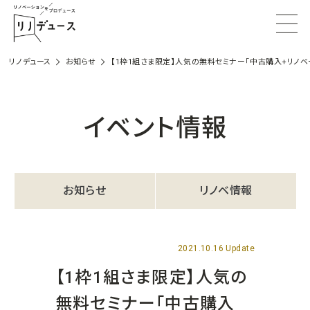
リノデュース
お知らせ
【1枠1組さま限定】人気の無料セミナー「中古購入+リノベ
イベント情報
お知らせ
リノベ情報
2021.10.16 Update
【1枠1組さま限定】人気の
無料セミナー「中古購入