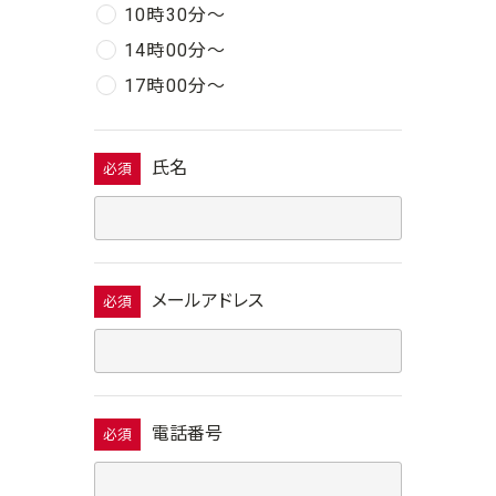
10時30分〜
14時00分〜
17時00分〜
氏名
必須
メールアドレス
必須
電話番号
必須