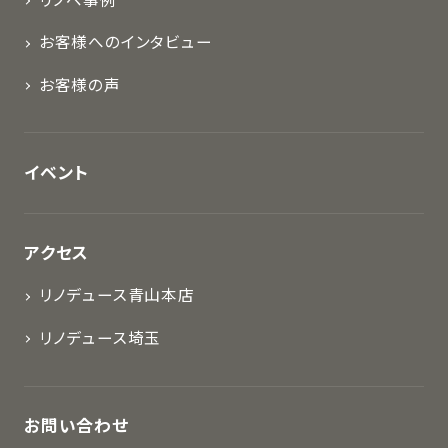
リノベ事例
お客様へのインタビュー
お客様の声
イベント
アクセス
リノデュース青山本店
リノデュース埼玉
お問い合わせ