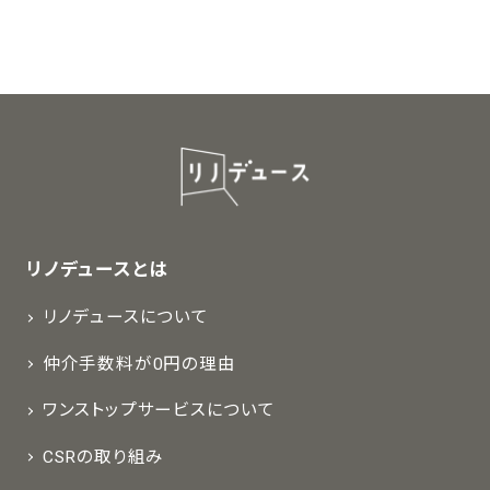
リノデュースとは
リノデュースについて
仲介手数料が0円の理由
ワンストップサービスについて
CSRの取り組み