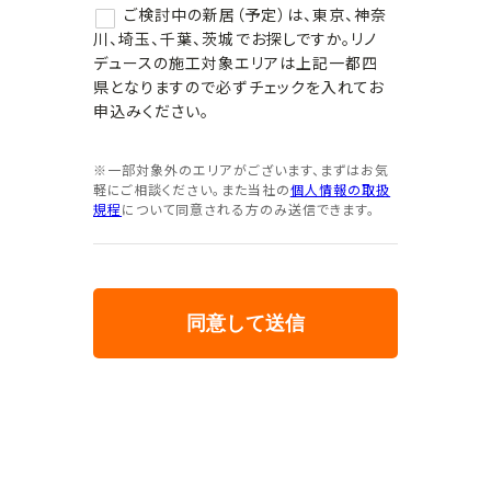
ご検討中の新居（予定）は、東京、神奈
川、埼玉、千葉、茨城でお探しですか。リノ
デュースの施工対象エリアは上記一都四
県となりますので必ずチェックを入れてお
申込みください。
※一部対象外のエリアがございます、まずはお気
軽にご相談ください。また当社の
個人情報の取扱
規程
について同意される方のみ送信できます。