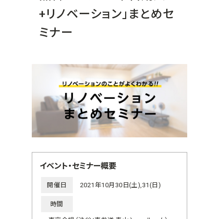
+リノベーション」まとめセ
ミナー
イベント・セミナー概要
開催日
2021年10月30日(土),31(日)
時間