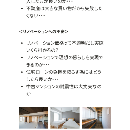
入した方が良いのか・・・
不動産は大きな買い物だから失敗した
くない・・・
＜リノベーションへの不安＞
リノベーション価格って不透明だし実際
いくら掛かるの？
リノベーションで理想の暮らしを実現で
きるのか・・・
住宅ローンの負担を減らす為にはどう
したら良いか・・・
中古マンションの耐震性は大丈夫なの
か