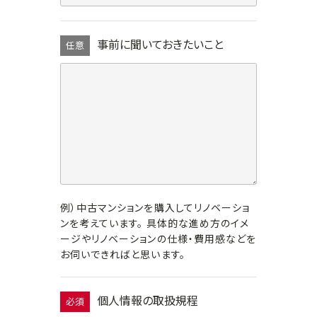
事前に聞いておきたいこと
任意
例）中古マンションを購入してリノベーショ
ンを考えています。 具体的な進め方のイメ
ージやリノベーションの仕様・費用感などを
お伺いできればと思います。
個人情報の取扱規程
必須