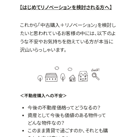
【はじめてリノベーションを検討される方へ】
これから「中古購入＋リノベーション」を検討し
たいと思われているお客様の中には、以下のよ
うな不安やお気持ちを抱えている方が本当に
沢山いらっしゃいます。
＜不動産購入への不安＞
今後の不動産価格ってどうなるの？
資産として今後も価値のある物件って
どんな物件なの？
このまま賃貸で過ごすのか、それとも購