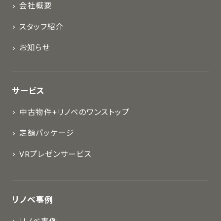
会社概要
スタッフ紹介
お知らせ
サービス
中古物件+リノベのワンストップ
定額パッケージ
VRプレゼンサービス
リノベ事例