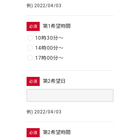
例) 2022/04/03
第1希望時間
必須
10時30分〜
14時00分〜
17時00分〜
第2希望日
必須
例) 2022/04/03
第2希望時間
必須