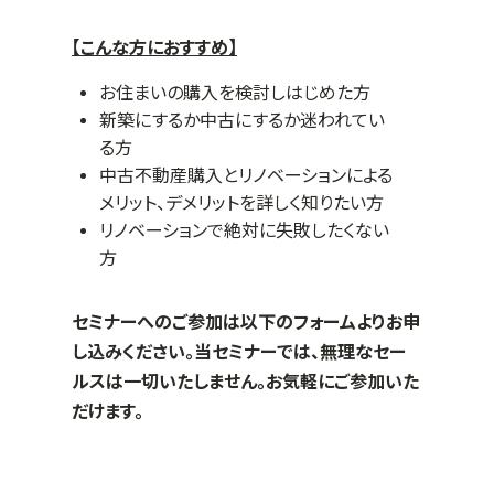
【こんな方におすすめ】
お住まいの購入を検討しはじめた方
新築にするか中古にするか迷われてい
る方
中古不動産購入とリノベーションによる
メリット、デメリットを詳しく知りたい方
リノベーションで絶対に失敗したくない
方
セミナーへのご参加は以下のフォームよりお申
し込みください。当セミナーでは、無理なセー
ルスは一切いたしません。お気軽にご参加いた
だけます。