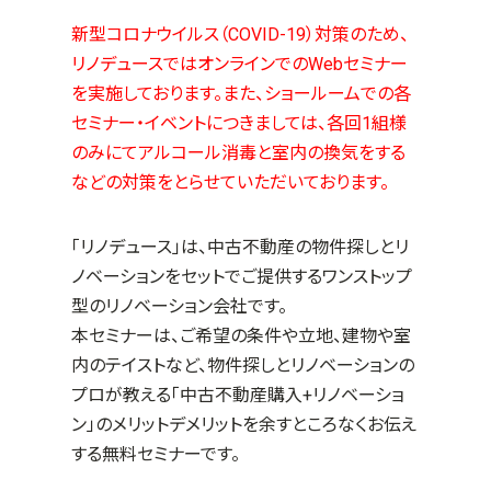
新型コロナウイルス（COVID-19）対策のため、
リノデュースではオンラインでのWebセミナー
を実施しております。また、ショールームでの各
セミナー・イベントにつきましては、各回1組様
のみにてアルコール消毒と室内の換気をする
などの対策をとらせていただいております。
「リノデュース」は、中古不動産の物件探しとリ
ノベーションをセットでご提供するワンストップ
型のリノベーション会社です。
本セミナーは、ご希望の条件や立地、建物や室
内のテイストなど、物件探しとリノベーションの
プロが教える「中古不動産購入
+
リノベーショ
ン」のメリットデメリットを余すところなくお伝え
する無料セミナーです。