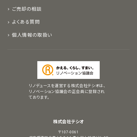
ご売却の相談
よくある質問
個人情報の取扱い
リノデュースを運営する株式会社テシオは、
リノベーション協議会の正会員に登録され
ております。
株式会社テシオ
〒107-0061