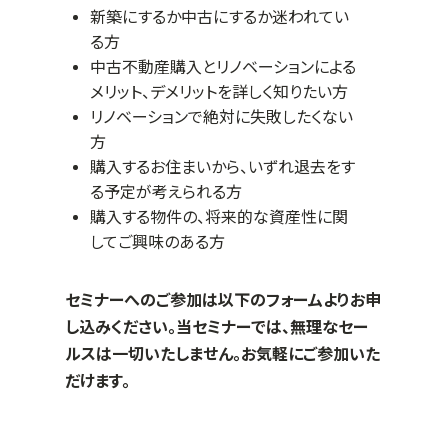
新築にするか中古にするか迷われてい
る方
中古不動産購入とリノベーションによる
メリット、デメリットを詳しく知りたい方
リノベーションで絶対に失敗したくない
方
購入するお住まいから、いずれ退去をす
る予定が考えられる方
購入する物件の、将来的な資産性に関
してご興味のある方
セミナーへのご参加は以下のフォームよりお申
し込みください。当セミナーでは、無理なセー
ルスは一切いたしません。お気軽にご参加いた
だけます。