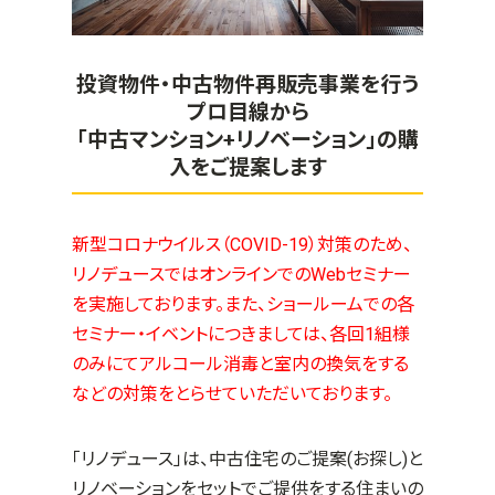
投資物件・中古物件再販売事業を行う
プロ目線から
「中古マンション+リノベーション」の購
入をご提案します
新型コロナウイルス（COVID-19）対策のため、
リノデュースではオンラインでのWebセミナー
を実施しております。また、ショールームでの各
セミナー・イベントにつきましては、各回1組様
のみにてアルコール消毒と室内の換気をする
などの対策をとらせていただいております。
「リノデュース」は、中古住宅のご提案(お探し)と
リノベーションをセットでご提供をする住まいの