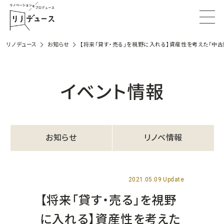
リノデュース
お知らせ
【将来「貸す・売る」を視野に入れる】資産性を考えた「中
イベント情報
お知らせ
リノベ情報
2021.05.09 Update
【将来「貸す・売る」を視野
に入れる】資産性を考えた