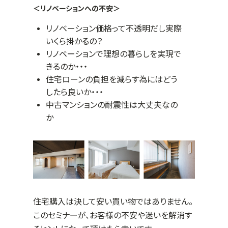
＜リノベーションへの不安＞
リノベーション価格って不透明だし実際
いくら掛かるの？
リノベーションで理想の暮らしを実現で
きるのか・・・
住宅ローンの負担を減らす為にはどう
したら良いか・・・
中古マンションの耐震性は大丈夫なの
か
住宅購入は決して安い買い物ではありません。
このセミナーが、お客様の不安や迷いを解消す