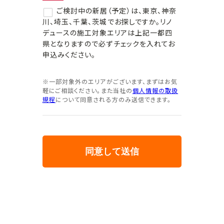
ご検討中の新居（予定）は、東京、神奈
川、埼玉、千葉、茨城でお探しですか。リノ
デュースの施工対象エリアは上記一都四
県となりますので必ずチェックを入れてお
申込みください。
※一部対象外のエリアがございます、まずはお気
軽にご相談ください。また当社の
個人情報の取扱
規程
について同意される方のみ送信できます。