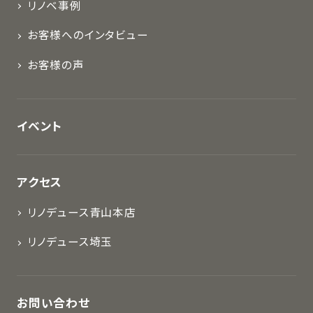
リノベ事例
お客様へのインタビュー
お客様の声
イベント
アクセス
リノデュース青山本店
リノデュース埼玉
お問い合わせ