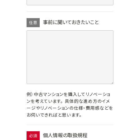
事前に聞いておきたいこと
任意
例）中古マンションを購入してリノベーショ
ンを考えています。 具体的な進め方のイメ
ージやリノベーションの仕様・費用感などを
お伺いできればと思います。
個人情報の取扱規程
必須