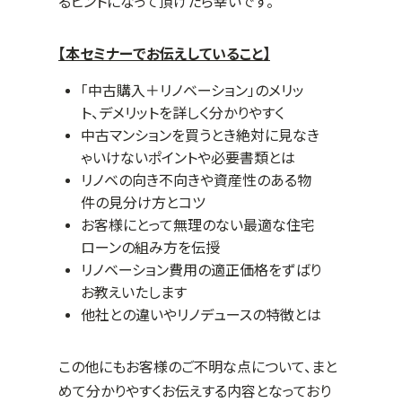
るヒントになって頂けたら幸いです。
【本セミナーでお伝えしていること】
「中古購入＋リノベーション」のメリッ
ト、デメリットを詳しく分かりやすく
中古マンションを買うとき絶対に見なき
ゃいけないポイントや必要書類とは
リノベの向き不向きや資産性のある物
件の見分け方とコツ
お客様にとって無理のない最適な住宅
ローンの組み方を伝授
リノベーション費用の適正価格をずばり
お教えいたします
他社との違いやリノデュースの特徴とは
この他にもお客様のご不明な点について、まと
めて分かりやすくお伝えする内容となっており