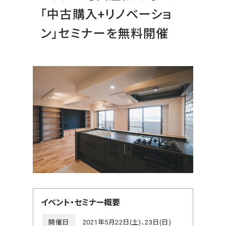
「中古購入+リノベーショ
ン」セミナーを無料開催
イベント・セミナー概要
開催日
2021年5月22日(土)、23日(日)