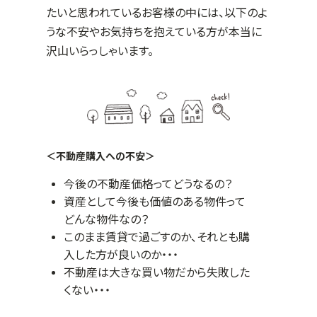
たいと思われているお客様の中には、以下のよ
うな不安やお気持ちを抱えている方が本当に
沢山いらっしゃいます。
＜不動産購入への不安＞
今後の不動産価格ってどうなるの？
資産として今後も価値のある物件って
どんな物件なの？
このまま賃貸で過ごすのか、それとも購
入した方が良いのか・・・
不動産は大きな買い物だから失敗した
くない・・・