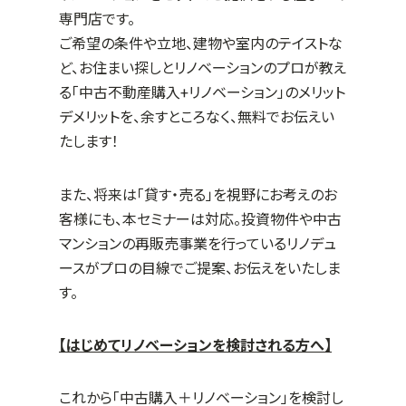
専門店です。
ご希望の条件や立地、建物や室内のテイストな
ど、お住まい探しとリノベーションのプロが教え
る「中古不動産購入+リノベーション」のメリット
デメリットを、余すところなく、無料でお伝えい
たします！
また、将来は「貸す・売る」を視野にお考えのお
客様にも、本セミナーは対応。投資物件や中古
マンションの再販売事業を行っているリノデュ
ースがプロの目線でご提案、お伝えをいたしま
す。
【はじめてリノベーションを検討される方へ】
これから「中古購入＋リノベーション」を検討し