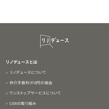
リノデュースとは
リノデュースについて
仲介手数料が0円の理由
ワンストップサービスについて
CSRの取り組み