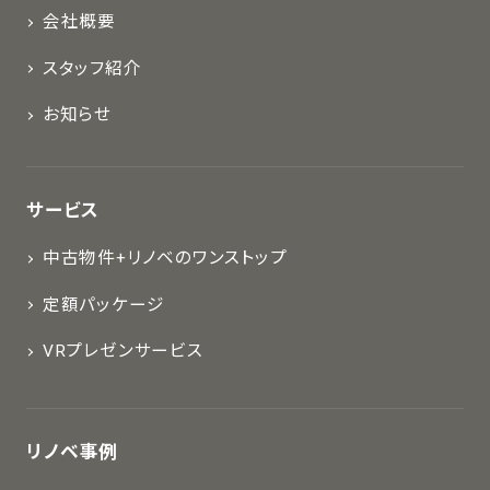
会社概要
スタッフ紹介
お知らせ
サービス
中古物件+リノベのワンストップ
定額パッケージ
VRプレゼンサービス
リノベ事例