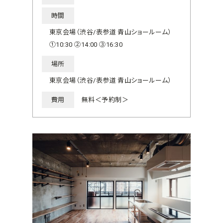
時間
東京会場（渋谷/表参道 青山ショールーム）
①10:30 ②14:00 ③16:30
場所
東京会場（渋谷/表参道 青山ショールーム）
費用
無料＜予約制＞