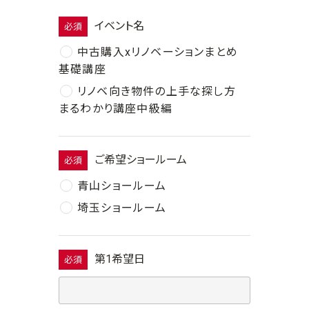
イベント名
必須
中古購入xリノベーションまとめ
基礎講座
リノベ向き物件の上手な探し方
まるわかり講座中級編
ご希望ショールーム
必須
青山ショールーム
埼玉ショールーム
第1希望日
必須