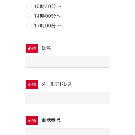
10時30分〜
14時00分〜
17時00分〜
氏名
必須
メールアドレス
必須
電話番号
必須