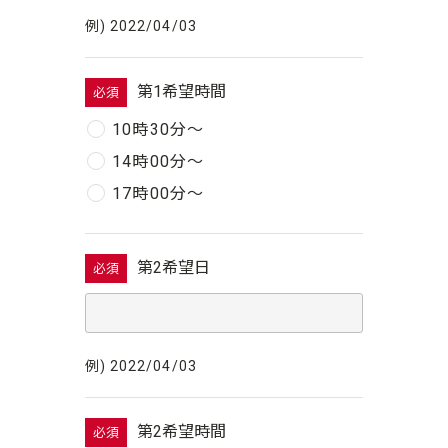
例) 2022/04/03
第1希望時間
必須
10時30分〜
14時00分〜
17時00分〜
第2希望日
必須
例) 2022/04/03
第2希望時間
必須