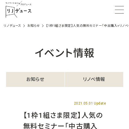
リノデュース
お知らせ
【1枠1組さま限定】人気の無料セミナー「中古購入+リノベ
イベント情報
お知らせ
リノベ情報
2021.05.01 Update
【1枠1組さま限定】人気の
無料セミナー「中古購入