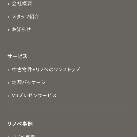
会社概要
スタッフ紹介
お知らせ
サービス
中古物件+リノベのワンストップ
定額パッケージ
VRプレゼンサービス
リノベ事例