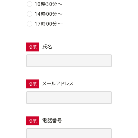
10時30分〜
14時00分〜
17時00分〜
氏名
必須
メールアドレス
必須
電話番号
必須