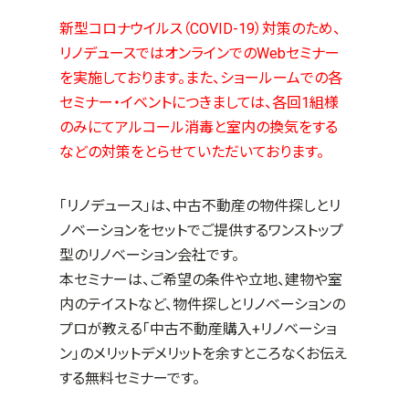
新型コロナウイルス（COVID-19）対策のため、
リノデュースではオンラインでのWebセミナー
を実施しております。また、ショールームでの各
セミナー・イベントにつきましては、各回1組様
のみにてアルコール消毒と室内の換気をする
などの対策をとらせていただいております。
「リノデュース」は、中古不動産の物件探しとリ
ノベーションをセットでご提供するワンストップ
型のリノベーション会社です。
本セミナーは、ご希望の条件や立地、建物や室
内のテイストなど、物件探しとリノベーションの
プロが教える「中古不動産購入
+
リノベーショ
ン」のメリットデメリットを余すところなくお伝え
する無料セミナーです。