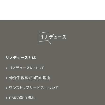
リノデュースとは
リノデュースについて
仲介手数料が0円の理由
ワンストップサービスについて
CSRの取り組み