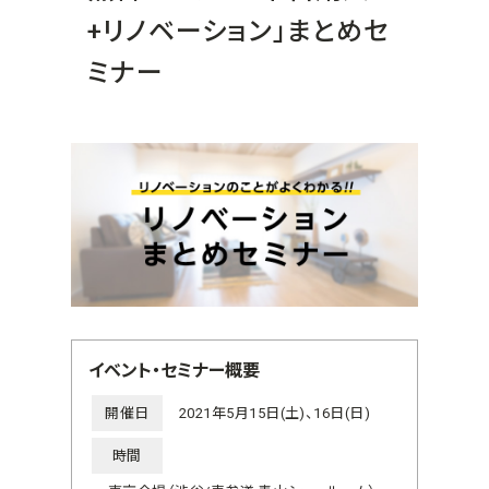
+リノベーション」まとめセ
ミナー
イベント・セミナー概要
開催日
2021年5月15日(土)、16日(日)
時間