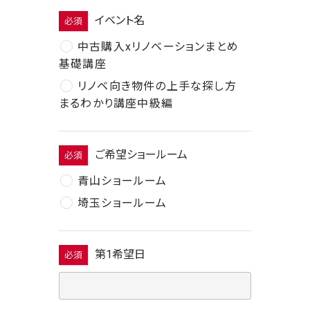
イベント名
必須
中古購入xリノベーションまとめ
基礎講座
リノベ向き物件の上手な探し方
まるわかり講座中級編
ご希望ショールーム
必須
青山ショールーム
埼玉ショールーム
第1希望日
必須