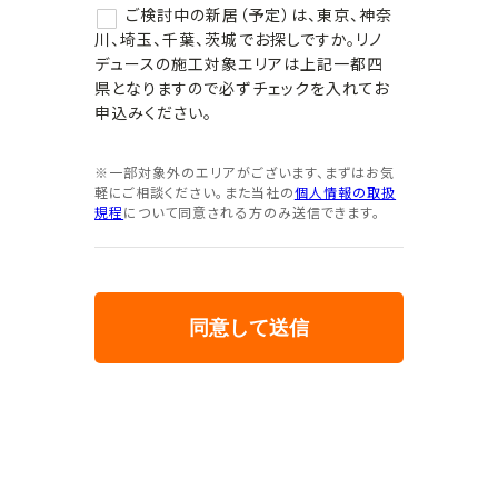
ご検討中の新居（予定）は、東京、神奈
川、埼玉、千葉、茨城でお探しですか。リノ
デュースの施工対象エリアは上記一都四
県となりますので必ずチェックを入れてお
申込みください。
※一部対象外のエリアがございます、まずはお気
軽にご相談ください。また当社の
個人情報の取扱
規程
について同意される方のみ送信できます。