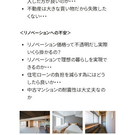
入した方が良いのか・・・
不動産は大きな買い物だから失敗した
くない・・・
＜リノベーションへの不安＞
リノベーション価格って不透明だし実際
いくら掛かるの？
リノベーションで理想の暮らしを実現で
きるのか・・・
住宅ローンの負担を減らす為にはどう
したら良いか・・・
中古マンションの耐震性は大丈夫なの
か