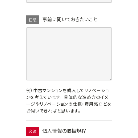
事前に聞いておきたいこと
任意
例）中古マンションを購入してリノベーショ
ンを考えています。 具体的な進め方のイメ
ージやリノベーションの仕様・費用感などを
お伺いできればと思います。
個人情報の取扱規程
必須