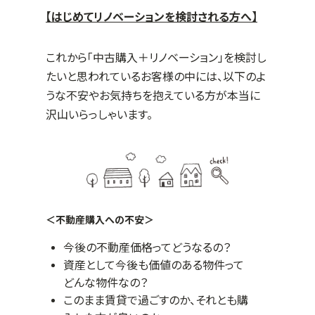
【はじめてリノベーションを検討される方へ】
これから「中古購入＋リノベーション」を検討し
たいと思われているお客様の中には、以下のよ
うな不安やお気持ちを抱えている方が本当に
沢山いらっしゃいます。
＜不動産購入への不安＞
今後の不動産価格ってどうなるの？
資産として今後も価値のある物件って
どんな物件なの？
このまま賃貸で過ごすのか、それとも購