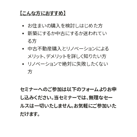
【こんな方におすすめ】
お住まいの購入を検討しはじめた方
新築にするか中古にするか迷われてい
る方
中古不動産購入とリノベーションによる
メリット、デメリットを詳しく知りたい方
リノベーションで絶対に失敗したくない
方
セミナーへのご参加は以下のフォームよりお申
し込みください。当セミナーでは、無理なセー
ルスは一切いたしません。お気軽にご参加いた
だけます。