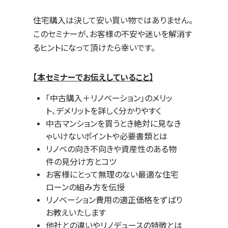
住宅購入は決して安い買い物ではありません。
このセミナーが、お客様の不安や迷いを解消す
るヒントになって頂けたら幸いです。
【本セミナーでお伝えしていること】
「中古購入＋リノベーション」のメリッ
ト、デメリットを詳しく分かりやすく
中古マンションを買うとき絶対に見なき
ゃいけないポイントや必要書類とは
リノベの向き不向きや資産性のある物
件の見分け方とコツ
お客様にとって無理のない最適な住宅
ローンの組み方を伝授
リノベーション費用の適正価格をずばり
お教えいたします
他社との違いやリノデュースの特徴とは