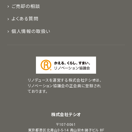
ご売却の相談
よくある質問
個人情報の取扱い
リノデュースを運営する株式会社テシオは、
リノベーション協議会の正会員に登録され
ております。
株式会社テシオ
〒107-0061
東京都港区北青山3-5-14
青山鈴木硝子ビル 8F