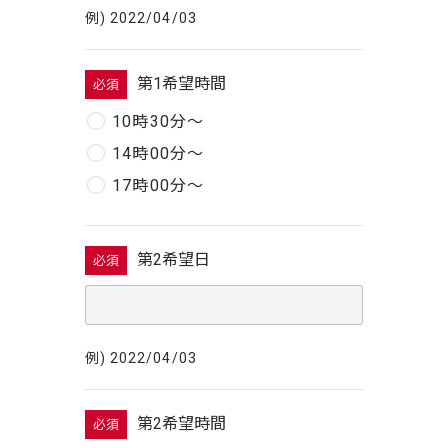
例) 2022/04/03
第1希望時間
必須
10時30分〜
14時00分〜
17時00分〜
第2希望日
必須
例) 2022/04/03
第2希望時間
必須