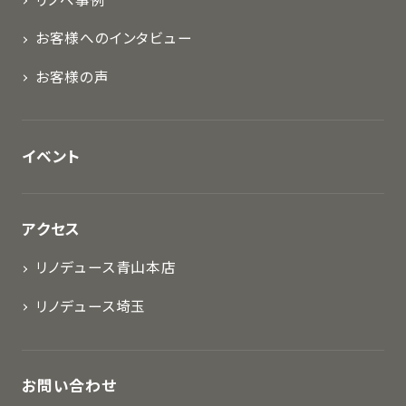
リノベ事例
お客様へのインタビュー
お客様の声
イベント
アクセス
リノデュース青山本店
リノデュース埼玉
お問い合わせ