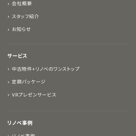
会社概要
スタッフ紹介
お知らせ
サービス
中古物件+リノベのワンストップ
定額パッケージ
VRプレゼンサービス
リノベ事例