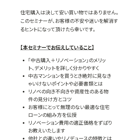
住宅購入は決して安い買い物ではありません。
このセミナーが、お客様の不安や迷いを解消す
るヒントになって頂けたら幸いです。
【本セミナーでお伝えしていること】
「中古購入＋リノベーション」のメリッ
ト、デメリットを詳しく分かりやすく
中古マンションを買うとき絶対に見なき
ゃいけないポイントや必要書類とは
リノベの向き不向きや資産性のある物
件の見分け方とコツ
お客様にとって無理のない最適な住宅
ローンの組み方を伝授
リノベーション費用の適正価格をずばり
お教えいたします
他社との違いやリノデュースの特徴とは