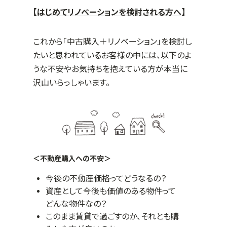
【はじめてリノベーションを検討される方へ】
これから「中古購入＋リノベーション」を検討し
たいと思われているお客様の中には、以下のよ
うな不安やお気持ちを抱えている方が本当に
沢山いらっしゃいます。
＜不動産購入への不安＞
今後の不動産価格ってどうなるの？
資産として今後も価値のある物件って
どんな物件なの？
このまま賃貸で過ごすのか、それとも購