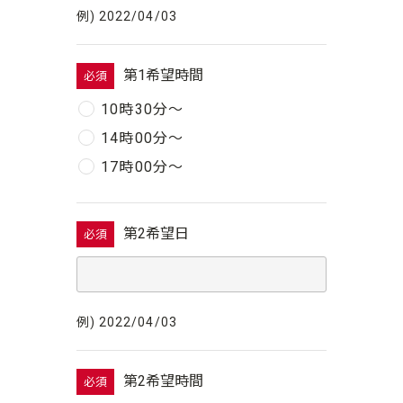
例) 2022/04/03
第1希望時間
必須
10時30分〜
14時00分〜
17時00分〜
第2希望日
必須
例) 2022/04/03
第2希望時間
必須