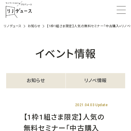
リノデュース
お知らせ
【1枠1組さま限定】人気の無料セミナー「中古購入+リノベ
イベント情報
お知らせ
リノベ情報
2021.04.03 Update
【1枠1組さま限定】人気の
無料セミナー「中古購入