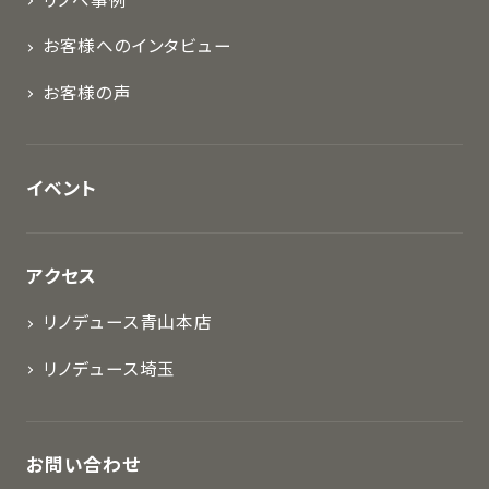
リノベ事例
お客様へのインタビュー
お客様の声
イベント
アクセス
リノデュース青山本店
リノデュース埼玉
お問い合わせ