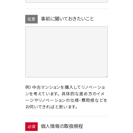
事前に聞いておきたいこと
任意
例）中古マンションを購入してリノベーショ
ンを考えています。 具体的な進め方のイメ
ージやリノベーションの仕様・費用感などを
お伺いできればと思います。
個人情報の取扱規程
必須