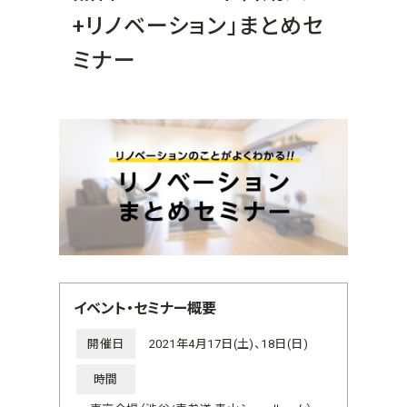
+リノベーション」まとめセ
ミナー
イベント・セミナー概要
開催日
2021年4月17日(土)、18日(日)
時間