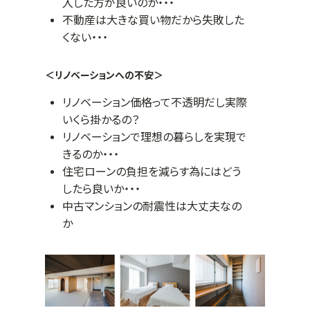
入した方が良いのか・・・
不動産は大きな買い物だから失敗した
くない・・・
＜リノベーションへの不安＞
リノベーション価格って不透明だし実際
いくら掛かるの？
リノベーションで理想の暮らしを実現で
きるのか・・・
住宅ローンの負担を減らす為にはどう
したら良いか・・・
中古マンションの耐震性は大丈夫なの
か