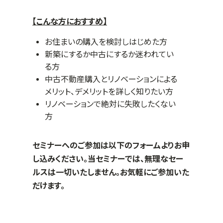
【こんな方におすすめ】
お住まいの購入を検討しはじめた方
新築にするか中古にするか迷われてい
る方
中古不動産購入とリノベーションによる
メリット、デメリットを詳しく知りたい方
リノベーションで絶対に失敗したくない
方
セミナーへのご参加は以下のフォームよりお申
し込みください。当セミナーでは、無理なセー
ルスは一切いたしません。お気軽にご参加いた
だけます。