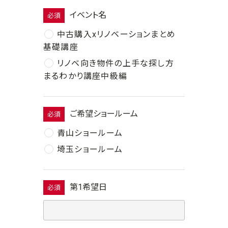
イベント名
必須
中古購入xリノベーションまとめ
基礎講座
リノベ向き物件の上手な探し方
まるわかり講座中級編
ご希望ショールーム
必須
青山ショールーム
埼玉ショールーム
第1希望日
必須