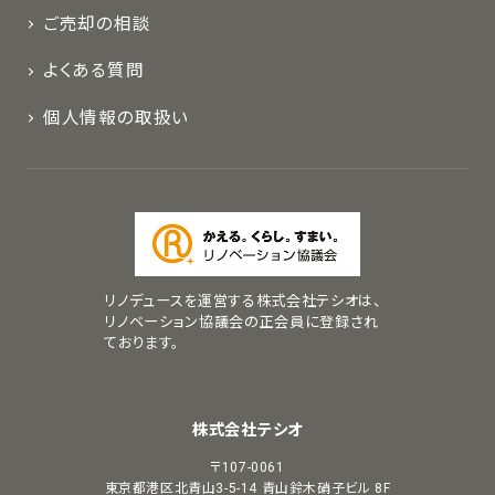
ご売却の相談
よくある質問
個人情報の取扱い
リノデュースを運営する株式会社テシオは、
リノベーション協議会の正会員に登録され
ております。
株式会社テシオ
〒107-0061
東京都港区北青山3-5-14
青山鈴木硝子ビル 8F