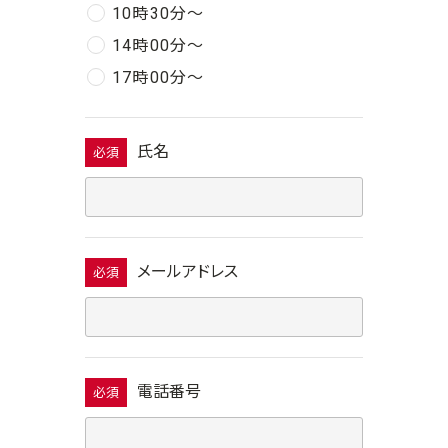
10時30分〜
14時00分〜
17時00分〜
氏名
必須
メールアドレス
必須
電話番号
必須