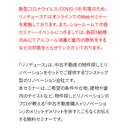
新型コロナウイルス（COVID-19）対策のため、
リノデュースではオンラインでのWebセミナー
を実施しております。また、ショールームでの各
セミナー・イベントにつきましては、各回1組様
のみにてアルコール消毒と室内の換気をする
などの対策をとらせていただいております。
「リノデュース」は、中古不動産の物件探しとリ
ノベーションをセットでご提供するワンストップ
型のリノベーション会社です。
本セミナーは、ご希望の条件や立地、建物や室
内のテイストなど、物件探しとリノベーションの
プロが教える「中古不動産購入
+
リノベーショ
ン」のメリットデメリットを余すところなくお伝え
する無料セミナーです。