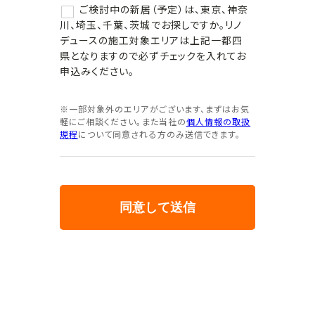
ご検討中の新居（予定）は、東京、神奈
川、埼玉、千葉、茨城でお探しですか。リノ
デュースの施工対象エリアは上記一都四
県となりますので必ずチェックを入れてお
申込みください。
※一部対象外のエリアがございます、まずはお気
軽にご相談ください。また当社の
個人情報の取扱
規程
について同意される方のみ送信できます。