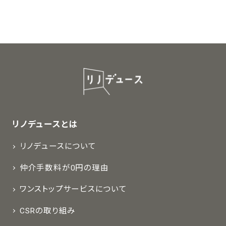
リノデュースとは
リノデュースについて
仲介手数料が0円の理由
ワンストップサービスについて
CSRの取り組み