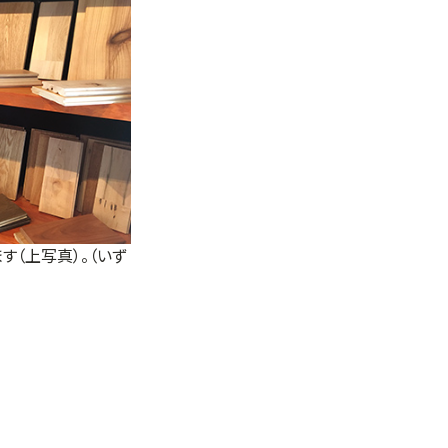
（上写真）。（いず