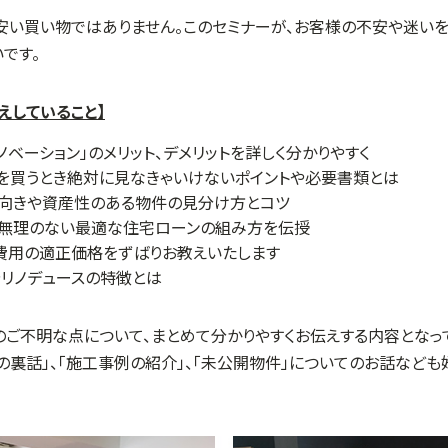
安い買い物ではありません。このセミナーが、お客様の不安や迷いを
です。
えしていること】
ノベーション」のメリット、デメリットを詳しく分かりやすく
を買うとき絶対に見なきゃいけないポイントや必要書類とは
不向きや資産性のある物件の見分け方とコツ
て無理のない最適な住宅ローンの組み方を伝授
費用の適正価格をずばりお教えいたします
リノデュースの特徴とは
ご不明な点について、まとめて分かりやすくお伝えする内容となって
の裏話」、「施工事例の紹介」、「未公開物件」についてのお話など