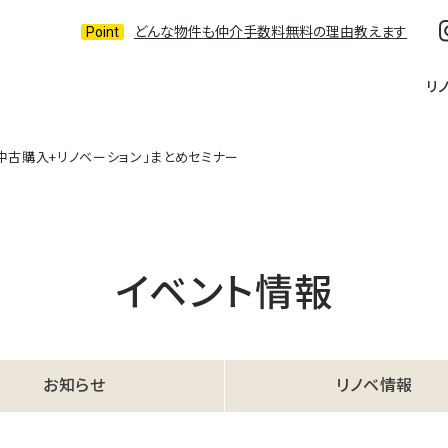
どんな物件も仲介手数料無料の理由教えます
リ
中古購入+リノベーション」まとめセミナー
イベント情報
お知らせ
リノベ情報