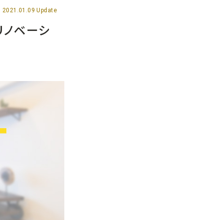
2021.01.09 Update
リノベーシ