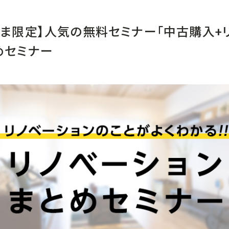
さま限定】人気の無料セミナー「中古購入+
めセミナー