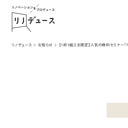
リノデュース
お知らせ
【1枠1組さま限定】人気の無料セミナー「