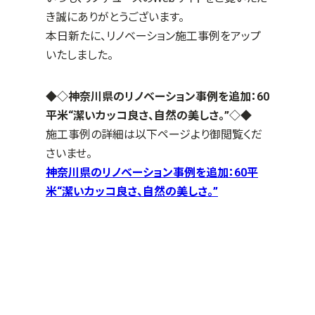
き誠にありがとうございます。
本日新たに、リノベーション施工事例をアップ
いたしました。
◆◇神奈川県のリノベーション事例を追加：60
平米“潔いカッコ良さ、自然の美しさ。”
◇◆
施工事例の詳細は以下ページより御閲覧くだ
さいませ。
神奈川県のリノベーション事例を追加：60平
米“潔いカッコ良さ、自然の美しさ。”