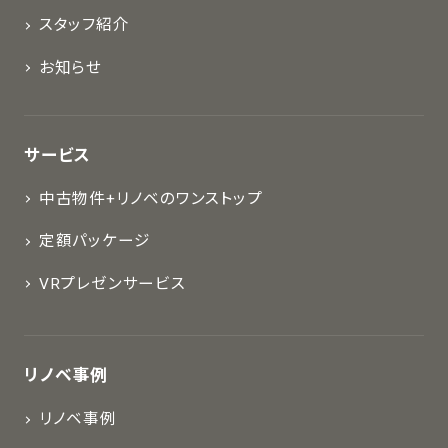
スタッフ紹介
お知らせ
サービス
中古物件+リノベのワンストップ
定額パッケージ
VRプレゼンサービス
リノベ事例
リノベ事例