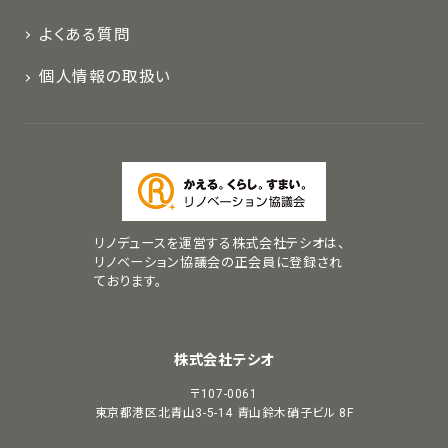
よくある質問
個人情報の取扱い
リノデュースを運営する株式会社テシオは、
リノベーション協議会の正会員に登録され
ております。
株式会社テシオ
〒107-0061
東京都港区北青山3-5-14
青山鈴木硝子ビル 8F