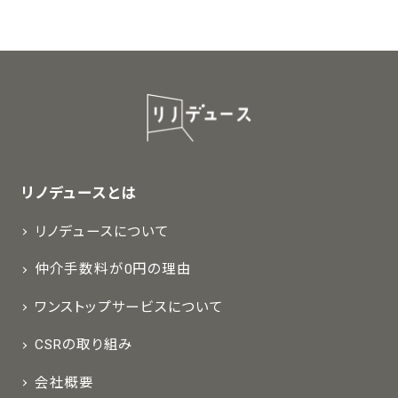
リノデュースとは
リノデュースについて
仲介手数料が0円の理由
ワンストップサービスについて
CSRの取り組み
会社概要