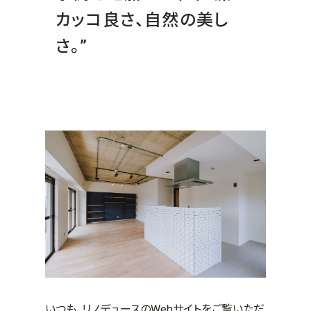
カッコ良さ、自然の美し
さ。”
いつも、リノデュースのWebサイトをご覧いただ