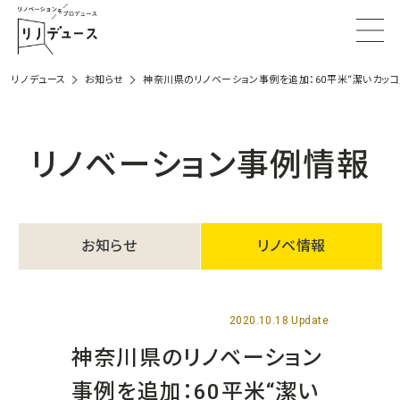
リノデュース
お知らせ
神奈川県のリノベーション事例を追加：60平米“潔いカッコ
リノベーション事例情報
お知らせ
リノベ情報
2020.10.18 Update
神奈川県のリノベーション
事例を追加：60平米“潔い