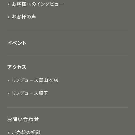
お客様へのインタビュー
お客様の声
イベント
アクセス
リノデュース青山本店
リノデュース埼玉
お問い合わせ
ご売却の相談