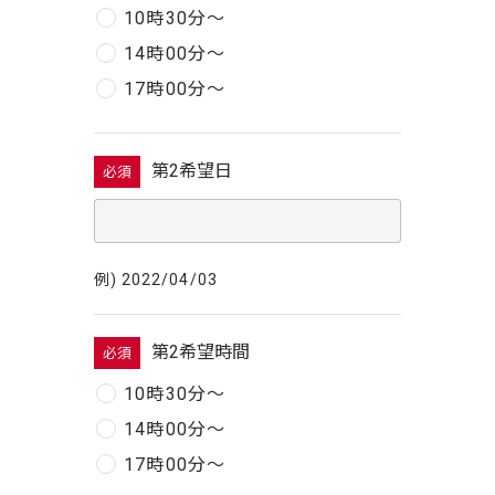
10時30分〜
14時00分〜
17時00分〜
第2希望日
必須
例) 2022/04/03
第2希望時間
必須
10時30分〜
14時00分〜
17時00分〜