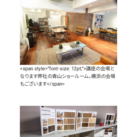
<span style="font-size: 12pt;">講座の会場と
なります弊社の青山ショールーム。横浜の会場
もございます</span>