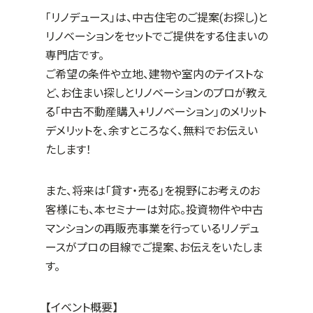
「リノデュース」は、中古住宅のご提案(お探し)と
リノベーションをセットでご提供をする住まいの
専門店です。
ご希望の条件や立地、建物や室内のテイストな
ど、お住まい探しとリノベーションのプロが教え
る「中古不動産購入+リノベーション」のメリット
デメリットを、余すところなく、無料でお伝えい
たします！
また、将来は「貸す・売る」を視野にお考えのお
客様にも、本セミナーは対応。投資物件や中古
マンションの再販売事業を行っているリノデュ
ースがプロの目線でご提案、お伝えをいたしま
す。
【イベント概要】