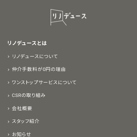
リノデュースとは
リノデュースについて
仲介手数料が0円の理由
ワンストップサービスについて
CSRの取り組み
会社概要
スタッフ紹介
お知らせ