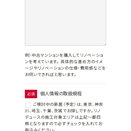
例）中古マンションを購入してリノベーショ
ンを考えています。 具体的な進め方のイメ
ージやリノベーションの仕様・費用感などを
お伺いできればと思います。
個人情報の取扱規程
必須
ご検討中の新居（予定）は、東京、神奈
川、埼玉、千葉、茨城でお探しですか。リノ
デュースの施工対象エリアは上記一都四
県となりますので必ずチェックを入れてお
申込みください。