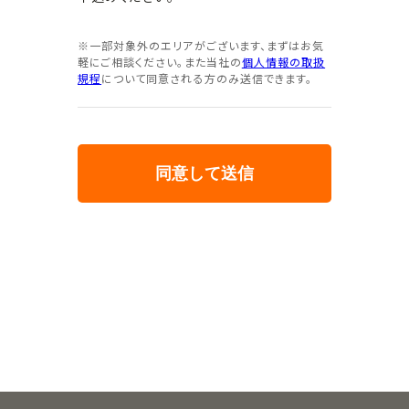
※一部対象外のエリアがございます、まずはお気
軽にご相談ください。また当社の
個人情報の取扱
規程
について同意される方のみ送信できます。