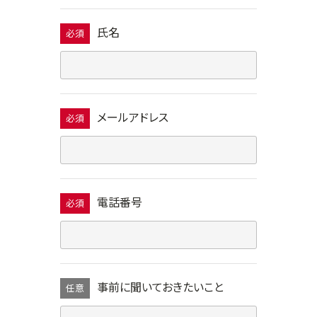
氏名
必須
メールアドレス
必須
電話番号
必須
事前に聞いておきたいこと
任意