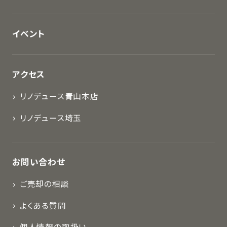
イベント
アクセス
リノデュース青山本店
リノデュース埼玉
お問い合わせ
ご売却の相談
よくある質問