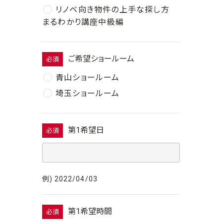
リノベ向き物件の上手な探し方
まるわかり講座中級編
ご希望ショールーム
必須
青山ショールーム
埼玉ショールーム
第1希望日
必須
例) 2022/04/03
第1希望時間
必須