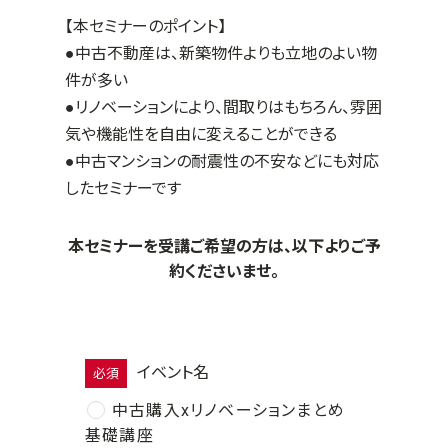
【本セミナーのポイント】
●中古不動産は、新築物件よりも立地のよい物
件が多い
●リノベーションにより、間取りはもちろん、雰囲
気や機能性を自由に変えることができる
●中古マンションの耐震性の不安などにも対応
したセミナーです
本セミナーを受講ご希望の方は、以下よりご予
約くださいませ。
イベント名
必須
中古購入xリノベーションまとめ
基礎講座