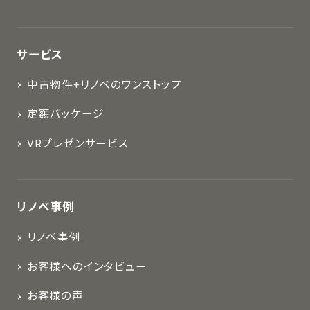
サービス
中古物件+リノベのワンストップ
定額パッケージ
VRプレゼンサービス
リノベ事例
リノベ事例
お客様へのインタビュー
お客様の声