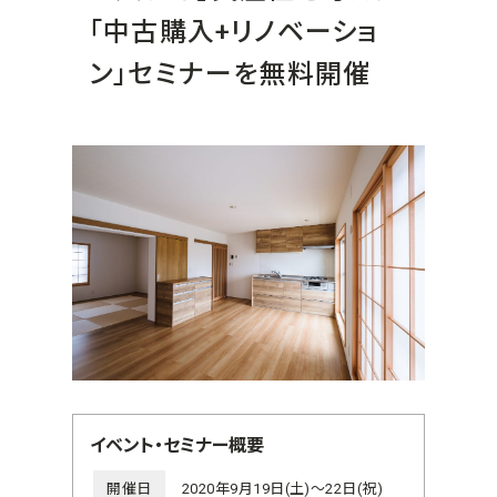
「中古購入+リノベーショ
ン」セミナーを無料開催
イベント・セミナー概要
開催日
2020年9月19日(土)～22日(祝)