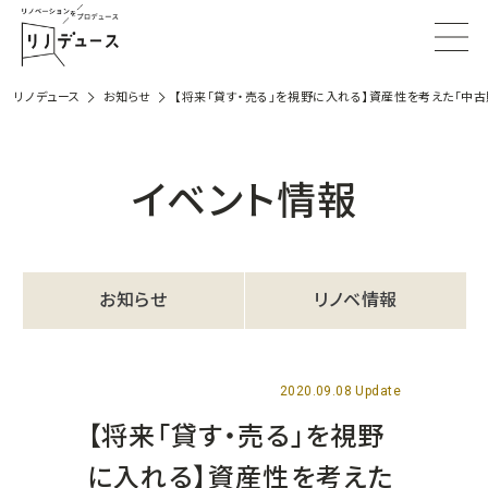
リノデュース
お知らせ
【将来「貸す・売る」を視野に入れる】資産性を考えた「中
イベント情報
お知らせ
リノベ情報
2020.09.08 Update
【将来「貸す・売る」を視野
に入れる】資産性を考えた