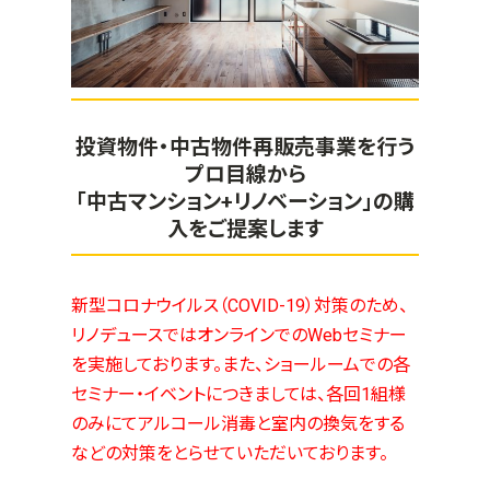
投資物件・中古物件再販売事業を行う
プロ目線から
「中古マンション+リノベーション」の購
入をご提案します
新型コロナウイルス（COVID-19）対策のため、
リノデュースではオンラインでのWebセミナー
を実施しております。また、ショールームでの各
セミナー・イベントにつきましては、各回1組様
のみにてアルコール消毒と室内の換気をする
などの対策をとらせていただいております。