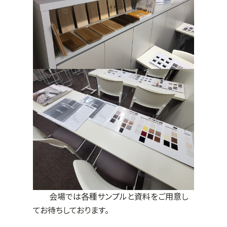
会場では各種サンプルと資料をご用意し
てお待ちしております。