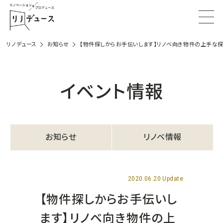
リノデュース
お知らせ
【物件探しからお手伝いします】リノベ向き物件の上手な探
イベント情報
お知らせ
リノベ情報
2020.06.20 Update
【物件探しからお手伝いし
ます】リノベ向き物件の上