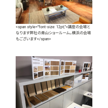
<span style="font-size: 12pt;">講座の会場と
なります弊社の青山ショールーム。横浜の会場
もございます</span>