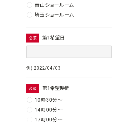
青山ショールーム
埼玉ショールーム
第1希望日
必須
例) 2022/04/03
第1希望時間
必須
10時30分〜
14時00分〜
17時00分〜