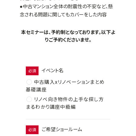
●中古マンション全体の耐震性の不安など、懸
念される問題に関してもカバーをした内容
本セミナーは、予約制となっております。以下よ
りご予約くださいませ。
イベント名
必須
中古購入xリノベーションまとめ
基礎講座
リノベ向き物件の上手な探し方
まるわかり講座中級編
ご希望ショールーム
必須