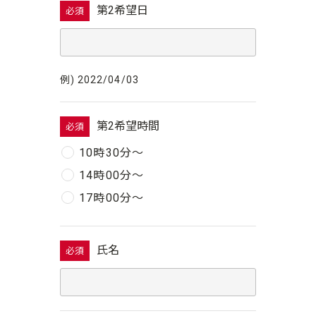
第2希望日
必須
例) 2022/04/03
第2希望時間
必須
10時30分〜
14時00分〜
17時00分〜
氏名
必須