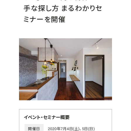
手な探し方 まるわかりセ
ミナーを開催
イベント・セミナー概要
開催日
2020年7月4日(土)、5日(日)