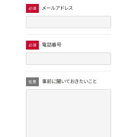
メールアドレス
必須
電話番号
必須
事前に聞いておきたいこと
任意