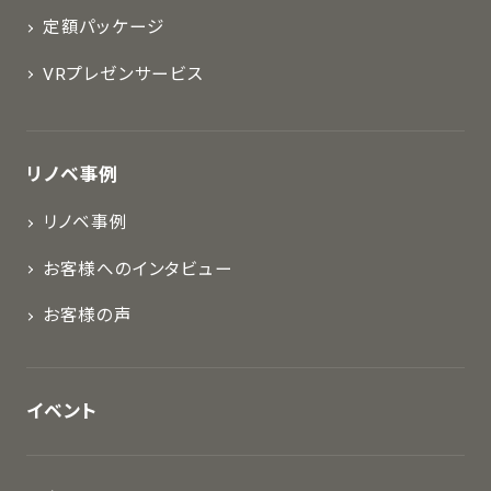
定額パッケージ
VRプレゼンサービス
リノベ事例
リノベ事例
お客様へのインタビュー
お客様の声
イベント