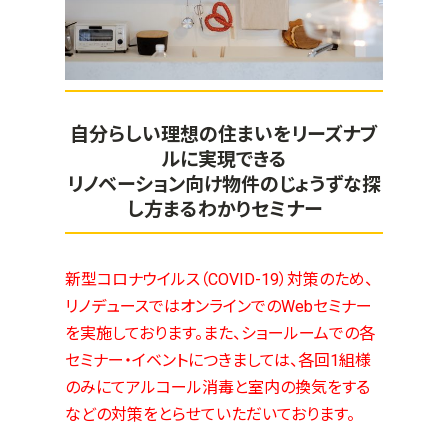
自分らしい理想の住まいをリーズナブ
ルに実現できる
リノベーション向け物件のじょうずな探
し方まるわかりセミナー
新型コロナウイルス（COVID-19）対策のため、
リノデュースではオンラインでのWebセミナー
を実施しております。また、ショールームでの各
セミナー・イベントにつきましては、各回1組様
のみにてアルコール消毒と室内の換気をする
などの対策をとらせていただいております。