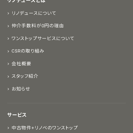
リノデュースとは
リノデュースについて
仲介手数料が0円の理由
ワンストップサービスについて
CSRの取り組み
会社概要
スタッフ紹介
お知らせ
サービス
中古物件+リノベのワンストップ