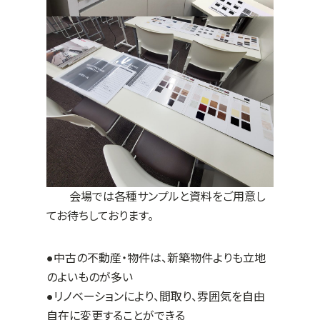
会場では各種サンプルと資料をご用意し
てお待ちしております。
●中古の不動産・物件は、新築物件よりも立地
のよいものが多い
●リノベーションにより、間取り、雰囲気を自由
自在に変更することができる