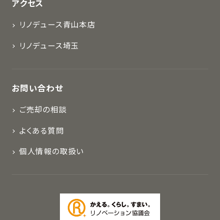
アクセス
リノデュース青山本店
リノデュース埼玉
お問い合わせ
ご売却の相談
よくある質問
個人情報の取扱い