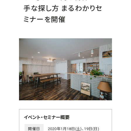
手な探し方 まるわかりセ
ミナーを開催
イベント・セミナー概要
開催日
2020年1月18日(土)、19日(日)