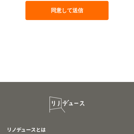
リノデュースとは