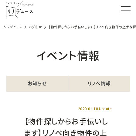
リノデュース
お知らせ
【物件探しからお手伝いします】リノベ向き物件の上手な探
イベント情報
お知らせ
リノベ情報
2020.01.10 Update
【物件探しからお手伝いし
ます】リノベ向き物件の上