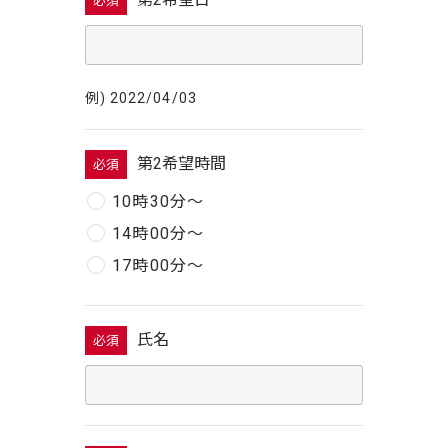
必須
例) 2022/04/03
第2希望時間
必須
10時30分〜
14時00分〜
17時00分〜
氏名
必須