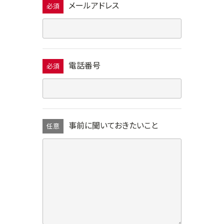
メールアドレス
必須
電話番号
必須
事前に聞いておきたいこと
任意