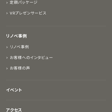
定額パッケージ
VRプレゼンサービス
リノベ事例
リノベ事例
お客様へのインタビュー
お客様の声
イベント
アクセス