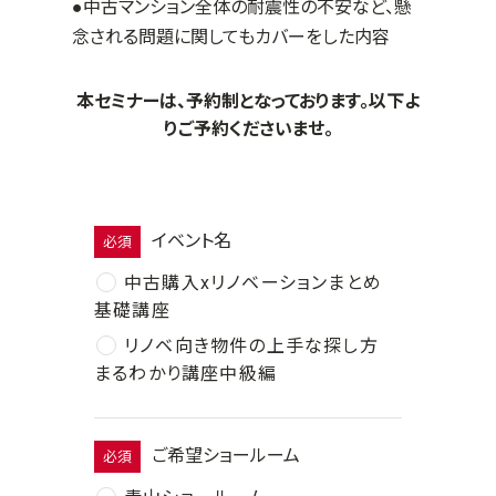
●中古マンション全体の耐震性の不安など、懸
念される問題に関してもカバーをした内容
本セミナーは、予約制となっております。以下よ
りご予約くださいませ。
イベント名
必須
中古購入xリノベーションまとめ
基礎講座
リノベ向き物件の上手な探し方
まるわかり講座中級編
ご希望ショールーム
必須