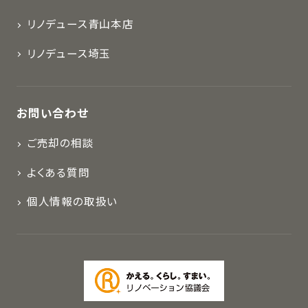
リノデュース青山本店
リノデュース埼玉
お問い合わせ
ご売却の相談
よくある質問
個人情報の取扱い