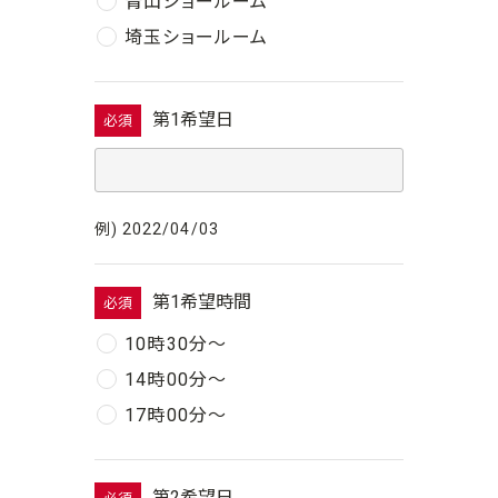
青山ショールーム
埼玉ショールーム
第1希望日
必須
例) 2022/04/03
第1希望時間
必須
10時30分〜
14時00分〜
17時00分〜
第2希望日