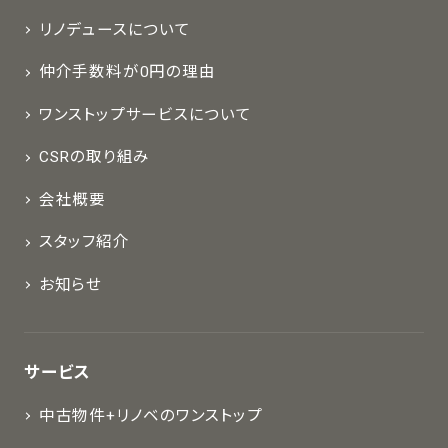
リノデュースについて
仲介手数料が0円の理由
ワンストップサービスについて
CSRの取り組み
会社概要
スタッフ紹介
お知らせ
サービス
中古物件+リノベのワンストップ