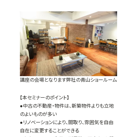
講座の会場となります弊社の青山ショールーム
【本セミナーのポイント】
●中古の不動産・物件は、新築物件よりも立地
のよいものが多い
●リノベーションにより、間取り、雰囲気を自由
自在に変更することができる