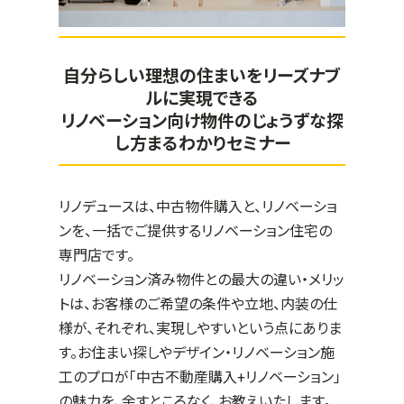
自分らしい理想の住まいをリーズナブ
ルに実現できる
リノベーション向け物件のじょうずな探
し方まるわかりセミナー
リノデュースは、中古物件購入と、リノベーショ
ンを、一括でご提供するリノベーション住宅の
専門店です。
リノベーション済み物件との最大の違い・メリッ
トは、お客様のご希望の条件や立地、内装の仕
様が、それぞれ、実現しやすいという点にありま
す。お住まい探しやデザイン・リノベーション施
工のプロが「中古不動産購入+リノベーション」
の魅力を、余すところなく、お教えいたします。