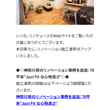
いつも、リノデュースのWebサイトをご覧いただ
き誠にありがとうございます。
本日新たに、リノベーション施工事例をアップ
いたしました。
◆◇神奈川県のリノベーション事例を追加：70
平米“Just Fit な心地良さ”
◇◆
施工事例の詳細は以下ページより御閲覧くだ
さいませ。
神奈川県のリノベーション事例を追加：70平
米“Just Fit な心地良さ”