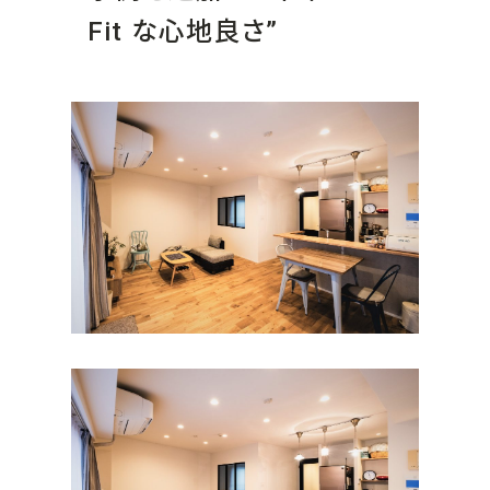
Fit な心地良さ”