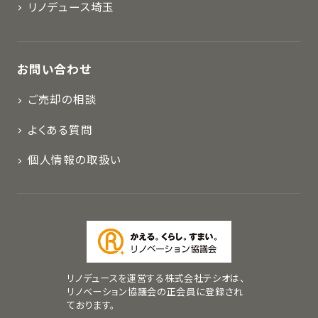
リノデュース埼玉
お問い合わせ
ご売却の相談
よくある質問
個人情報の取扱い
リノデュースを運営する株式会社テシオは、
リノベーション協議会の正会員に登録され
ております。