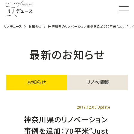
リノデュース
お知らせ
神奈川県のリノベーション事例を追加：70平米“Just Fit
最新のお知らせ
お知らせ
リノベ情報
2019.12.05 Update
神奈川県のリノベーション
事例を追加：70平米“Just