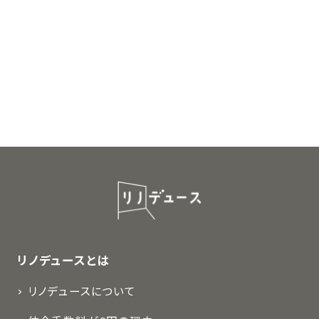
リノデュースとは
リノデュースについて