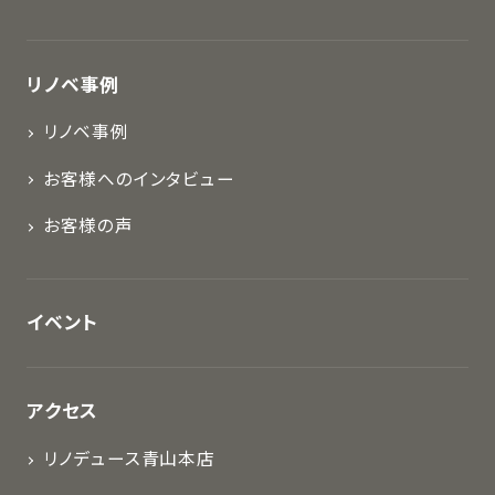
リノベ事例
リノベ事例
お客様へのインタビュー
お客様の声
イベント
アクセス
リノデュース青山本店