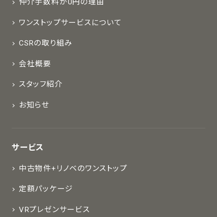
仲介手数料が0円の理由
ワンストップサービスについて
CSRの取り組み
会社概要
スタッフ紹介
お知らせ
サービス
中古物件+リノベのワンストップ
定額パッケージ
VRプレゼンサービス