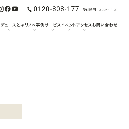
0120-808-177
受付時間 10:00〜19:00
ノデュースとは
リノベ事例
サービス
イベント
アクセス
お問い合わせ