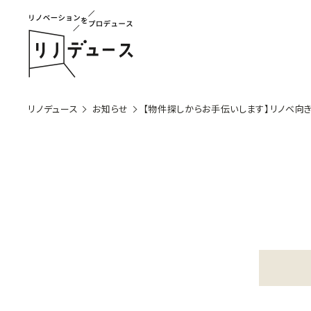
リノデュース
お知らせ
【物件探しからお手伝いします】リノベ向