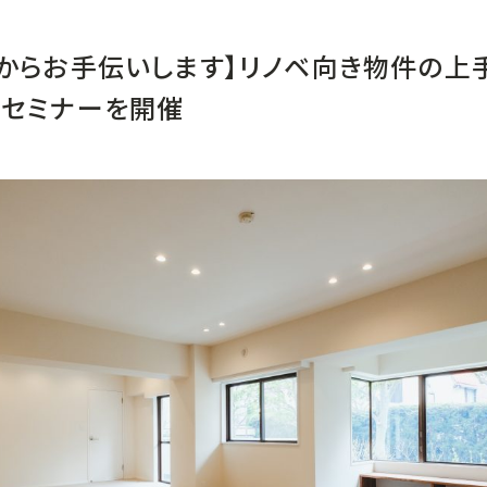
からお手伝いします】リノベ向き物件の上
りセミナーを開催