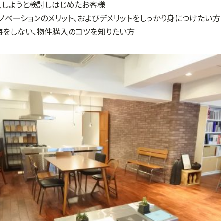
入しようと検討しはじめたお客様
ノベーションのメリット、およびデメリットをしっかり身につけたい方
悔をしない、物件購入のコツを知りたい方