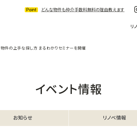
どんな物件も仲介手数料無料の理由教えます
リ
き物件の上手な探し方 まるわかりセミナーを開催
イベント情報
お知らせ
リノベ情報