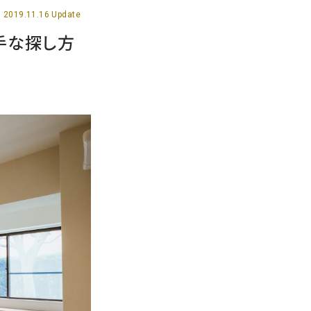
2019.11.16 Update
手な探し方