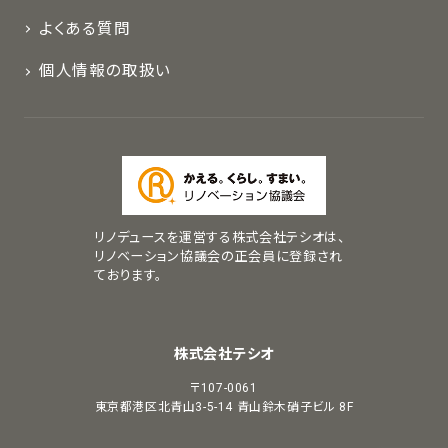
よくある質問
個人情報の取扱い
リノデュースを運営する株式会社テシオは、
リノベーション協議会の正会員に登録され
ております。
株式会社テシオ
〒107-0061
東京都港区北青山3-5-14
青山鈴木硝子ビル 8F