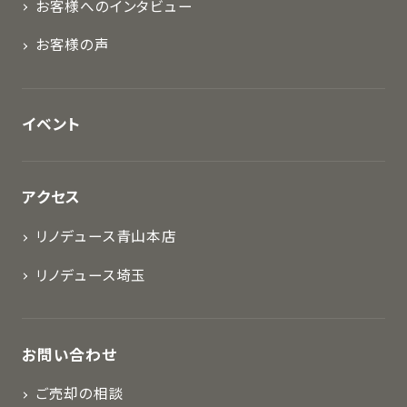
お客様へのインタビュー
お客様の声
イベント
アクセス
リノデュース青山本店
リノデュース埼玉
お問い合わせ
ご売却の相談