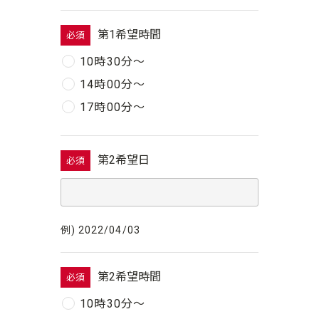
第1希望時間
必須
10時30分〜
14時00分〜
17時00分〜
第2希望日
必須
例) 2022/04/03
第2希望時間
必須
10時30分〜