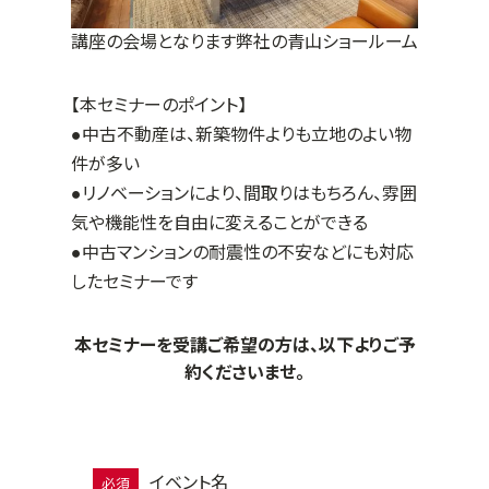
講座の会場となります弊社の青山ショールーム
【本セミナーのポイント】
●中古不動産は、新築物件よりも立地のよい物
件が多い
●リノベーションにより、間取りはもちろん、雰囲
気や機能性を自由に変えることができる
●中古マンションの耐震性の不安などにも対応
したセミナーです
本セミナーを受講ご希望の方は、以下よりご予
約くださいませ。
イベント名
必須