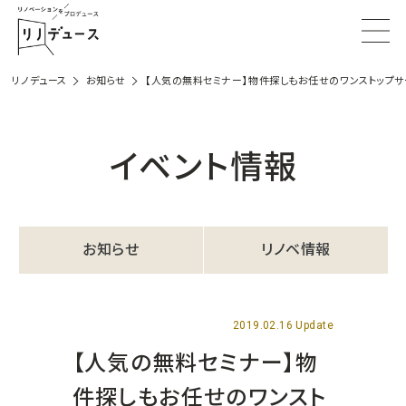
リノデュース
お知らせ
【人気の無料セミナー】物件探しもお任せのワンストップサ
イベント情報
お知らせ
リノベ情報
2019.02.16 Update
【人気の無料セミナー】物
件探しもお任せのワンスト