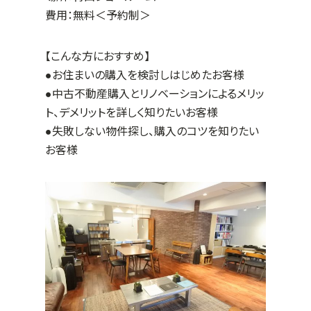
費用：無料＜予約制＞
【こんな方におすすめ】
●お住まいの購入を検討しはじめたお客様
●中古不動産購入とリノベーションによるメリッ
ト、デメリットを詳しく知りたいお客様
●失敗しない物件探し、購入のコツを知りたい
お客様