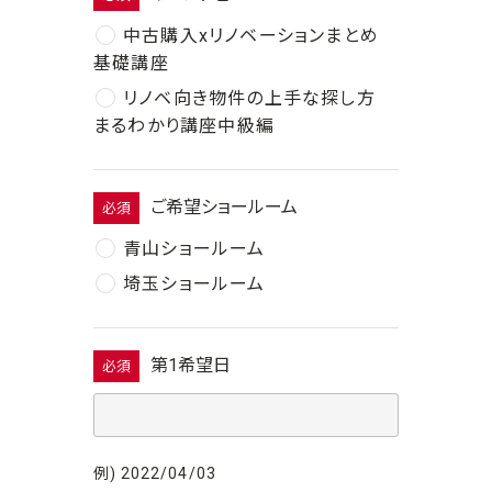
中古購入xリノベーションまとめ
基礎講座
リノベ向き物件の上手な探し方
まるわかり講座中級編
ご希望ショールーム
必須
青山ショールーム
埼玉ショールーム
第1希望日
必須
例) 2022/04/03