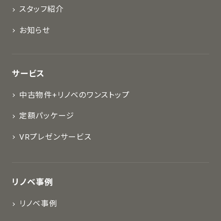
スタッフ紹介
お知らせ
サービス
中古物件+リノベのワンストップ
定額パッケージ
VRプレゼンサービス
リノベ事例
リノベ事例