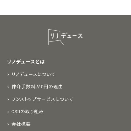
リノデュースとは
リノデュースについて
仲介手数料が0円の理由
ワンストップサービスについて
CSRの取り組み
会社概要