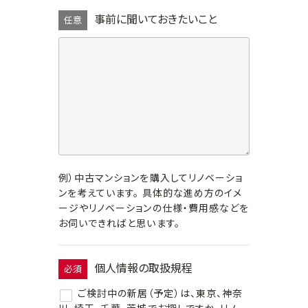
事前に聞いておきたいこと
任意
例）中古マンションを購入してリノベーショ
ンを考えています。 具体的な進め方のイメ
ージやリノベーションの仕様・費用感などを
お伺いできればと思います。
個人情報の取扱規程
必須
ご検討中の新居（予定）は、東京、神奈