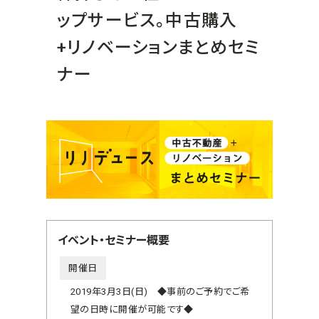
ップサービス。中古購入
+リノベーションまとめセミ
ナー
イベント・セミナー概要
開催日
2019年3月3日(日) ◆事前のご予約でご希
望の日時に開催が可能です◆