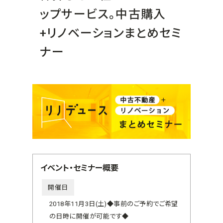
ップサービス。中古購入
+リノベーションまとめセミ
ナー
イベント・セミナー概要
開催日
2018年11月3日(土)◆事前のご予約でご希望
の日時に開催が可能です◆