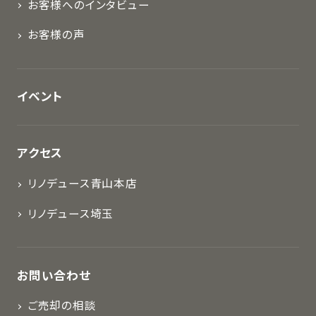
お客様へのインタビュー
お客様の声
イベント
アクセス
リノデュース青山本店
リノデュース埼玉
お問い合わせ
ご売却の相談