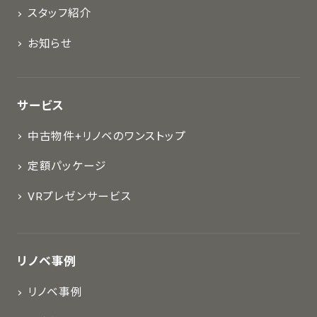
スタッフ紹介
お知らせ
サービス
中古物件+リノベのワンストップ
定額パッケージ
VRプレゼンサービス
リノベ事例
リノベ事例