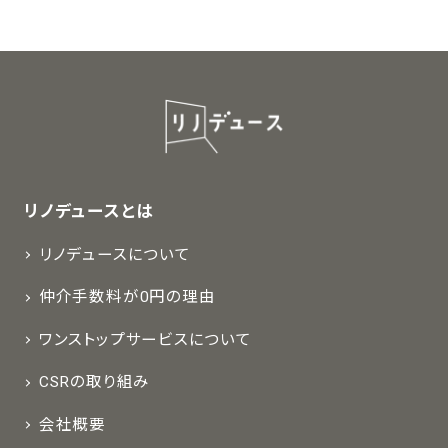
リノデュースとは
リノデュースについて
仲介手数料が0円の理由
ワンストップサービスについて
CSRの取り組み
会社概要