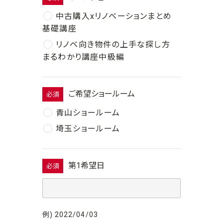
中古購入xリノベーションまとめ
基礎講座
リノベ向き物件の上手な探し方
まるわかり講座中級編
ご希望ショールーム
必須
青山ショールーム
埼玉ショールーム
第1希望日
必須
例) 2022/04/03