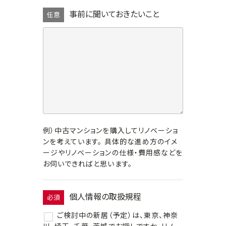
事前に聞いておきたいこと
任意
例）中古マンションを購入してリノベーショ
ンを考えています。 具体的な進め方のイメ
ージやリノベーションの仕様・費用感などを
お伺いできればと思います。
個人情報の取扱規程
必須
ご検討中の新居（予定）は、東京、神奈