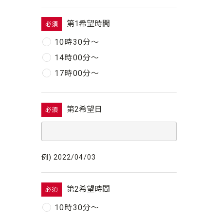
第1希望時間
必須
10時30分〜
14時00分〜
17時00分〜
第2希望日
必須
例) 2022/04/03
第2希望時間
必須
10時30分〜