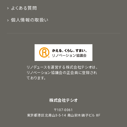
よくある質問
個人情報の取扱い
リノデュースを運営する株式会社テシオは、
リノベーション協議会の正会員に登録され
ております。
株式会社テシオ
〒107-0061
東京都港区北青山3-5-14
青山鈴木硝子ビル 8F