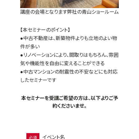
講座の会場となります弊社の青山ショールーム
【本セミナーのポイント】
●中古不動産は、新築物件よりも立地のよい物
件が多い
●リノベーションにより、間取りはもちろん、雰囲
気や機能性を自由に変えることができる
●中古マンションの耐震性の不安などにも対応
したセミナーです
本セミナーを受講ご希望の方は、以下よりご予
約くださいませ。
イベント名
必須