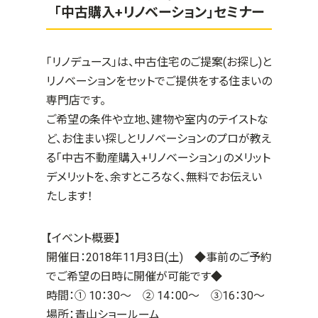
「中古購入+リノベーション」セミナー
「リノデュース」は、中古住宅のご提案(お探し)と
リノベーションをセットでご提供をする住まいの
専門店です。
ご希望の条件や立地、建物や室内のテイストな
ど、お住まい探しとリノベーションのプロが教え
る「中古不動産購入+リノベーション」のメリット
デメリットを、余すところなく、無料でお伝えい
たします！
【イベント概要】
開催日：2018年11月3日(土)
◆事前のご予約
でご希望の日時に開催が可能です◆
時間：① 10：30～ ② 14：00～ ③16：30～
場所：青山ショールーム