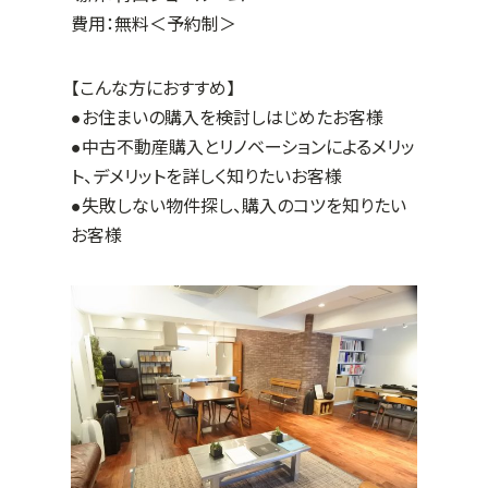
費用：無料＜予約制＞
【こんな方におすすめ】
●お住まいの購入を検討しはじめたお客様
●中古不動産購入とリノベーションによるメリッ
ト、デメリットを詳しく知りたいお客様
●失敗しない物件探し、購入のコツを知りたい
お客様