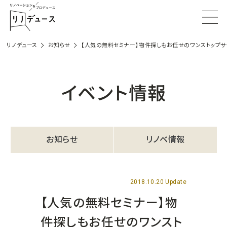
リノデュース
お知らせ
【人気の無料セミナー】物件探しもお任せのワンストップサ
イベント情報
お知らせ
リノベ情報
2018.10.20 Update
【人気の無料セミナー】物
件探しもお任せのワンスト