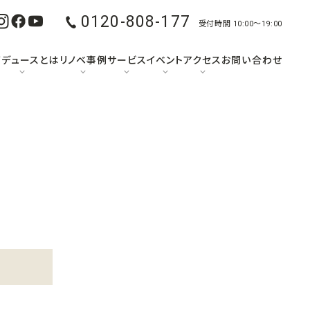
0120-808-177
受付時間 10:00〜19:00
ノデュースとは
リノベ事例
サービス
イベント
アクセス
お問い合わせ