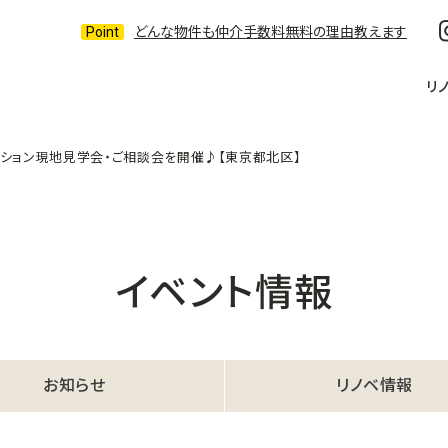
どんな物件も仲介手数料無料の理由教えます
リ
ンマンション現地見学会・ご相談会を開催♪【東京都北区】
イベント情報
お知らせ
リノベ情報