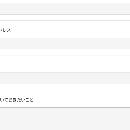
ドレス
いておきたいこと