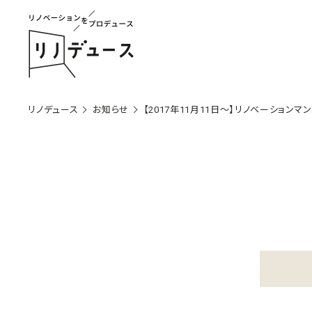
リノデュース
お知らせ
【2017年11月11日～】リノベーショ