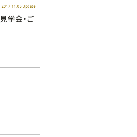
2017.11.05 Update
地見学会・ご