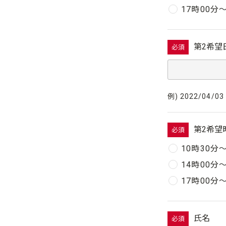
17時00分
第2希望
必須
例) 2022/04/03
第2希望
必須
10時30分
14時00分
17時00分
氏名
必須