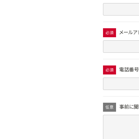
メールア
必須
電話番号
必須
事前に聞
任意