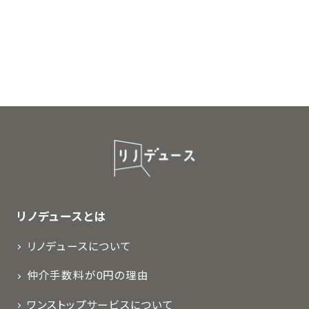
リノデュースとは
リノデュースについて
仲介手数料が0円の理由
ワンストップサービスについて