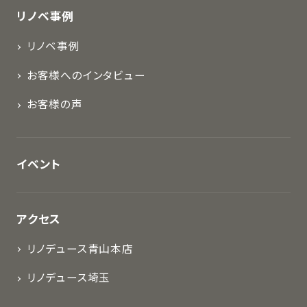
リノベ事例
リノベ事例
お客様へのインタビュー
お客様の声
イベント
アクセス
リノデュース青山本店
リノデュース埼玉