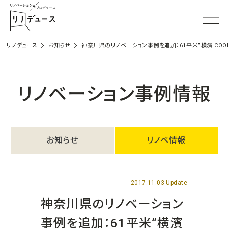
リノデュース
お知らせ
神奈川県のリノベーション事例を追加：61平米”横濱 COOL 
リノベーション事例情報
お知らせ
リノベ情報
2017.11.03 Update
神奈川県のリノベーション
事例を追加：61平米”横濱