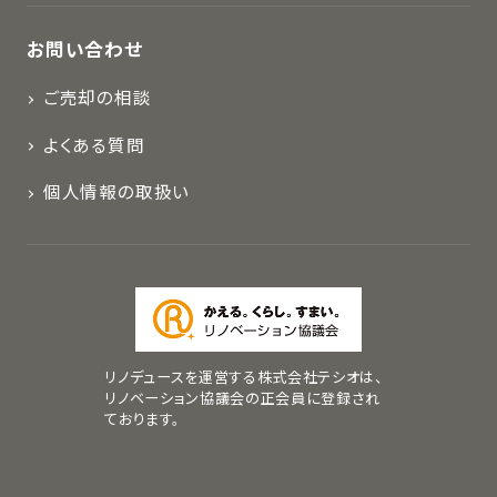
お問い合わせ
ご売却の相談
よくある質問
個人情報の取扱い
リノデュースを運営する株式会社テシオは、
リノベーション協議会の正会員に登録され
ております。