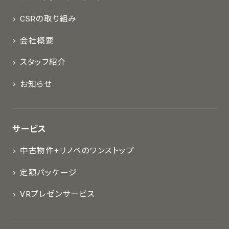
CSRの取り組み
会社概要
スタッフ紹介
お知らせ
サービス
中古物件+リノベのワンストップ
定額パッケージ
VRプレゼンサービス