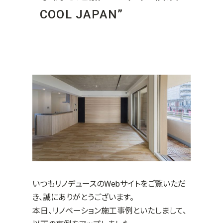
COOL JAPAN”
いつもリノデュースのWebサイトをご覧いただ
き、誠にありがとうございます。
本日、リノベーション施工事例といたしまして、