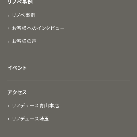
リノベ事例
リノベ事例
お客様へのインタビュー
お客様の声
イベント
アクセス
リノデュース青山本店
リノデュース埼玉