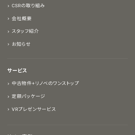
CSRの取り組み
会社概要
スタッフ紹介
お知らせ
サービス
中古物件+リノベのワンストップ
定額パッケージ
VRプレゼンサービス