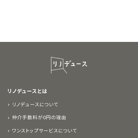
リノデュースとは
リノデュースについて
仲介手数料が0円の理由
ワンストップサービスについて