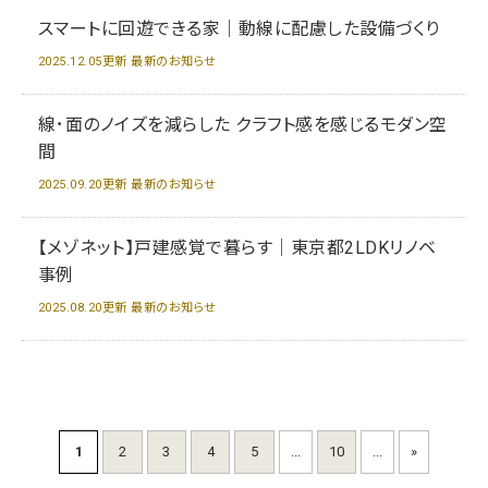
スマートに回遊できる家｜動線に配慮した設備づくり
2025.12.05更新 最新のお知らせ
線･面のノイズを減らした クラフト感を感じるモダン空
間
2025.09.20更新 最新のお知らせ
【メゾネット】戸建感覚で暮らす｜東京都2LDKリノベ
事例
2025.08.20更新 最新のお知らせ
1
2
3
4
5
...
10
...
»