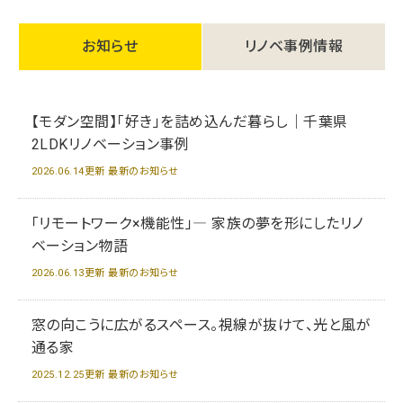
お知らせ
リノベ事例情報
【モダン空間】「好き」を詰め込んだ暮らし｜千葉県
2LDKリノベーション事例
2026.06.14更新 最新のお知らせ
「リモートワーク×機能性」― 家族の夢を形にしたリノ
ベーション物語
2026.06.13更新 最新のお知らせ
窓の向こうに広がるスペース。視線が抜けて、光と風が
通る家
2025.12.25更新 最新のお知らせ