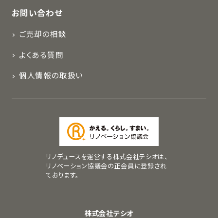
お問い合わせ
ご売却の相談
よくある質問
個人情報の取扱い
リノデュースを運営する株式会社テシオは、
リノベーション協議会の正会員に登録され
ております。
株式会社テシオ